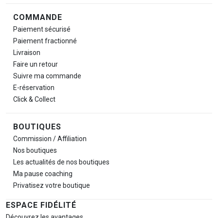
COMMANDE
Paiement sécurisé
Paiement fractionné
Livraison
Faire un retour
Suivre ma commande
E-réservation
Click & Collect
BOUTIQUES
Commission / Affiliation
Nos boutiques
Les actualités de nos boutiques
Ma pause
coaching
Privatisez votre boutique
ESPACE FIDÉLITÉ
Découvrez les avantages