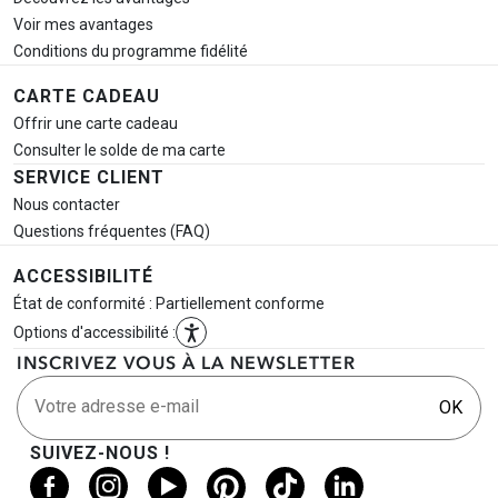
Voir mes avantages
Conditions du programme fidélité
CARTE CADEAU
Offrir une carte cadeau
Consulter le solde de ma carte
SERVICE CLIENT
Nous contacter
Questions fréquentes (FAQ)
ACCESSIBILITÉ
État de conformité : Partiellement conforme
Options d'accessibilité :
INSCRIVEZ VOUS À LA NEWSLETTER
Votre adresse e-mail
OK
SUIVEZ-NOUS !