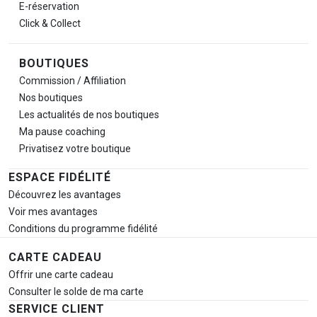
E-réservation
Click & Collect
BOUTIQUES
Commission / Affiliation
Nos boutiques
Les actualités de nos boutiques
Ma pause
coaching
Privatisez votre boutique
ESPACE FIDÉLITÉ
Découvrez les avantages
Voir mes avantages
Conditions du programme fidélité
CARTE CADEAU
Offrir une carte cadeau
Consulter le solde de ma carte
SERVICE CLIENT