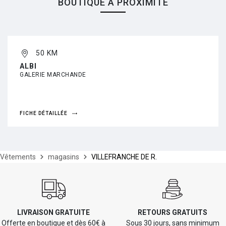
BOUTIQUE À PROXIMITÉ
50 KM
ALBI
GALERIE MARCHANDE
FICHE DÉTAILLÉE
Vêtements
magasins
VILLEFRANCHE DE R.
LIVRAISON GRATUITE
RETOURS GRATUITS
Offerte en boutique et dès 60€ à
Sous 30 jours, sans minimum