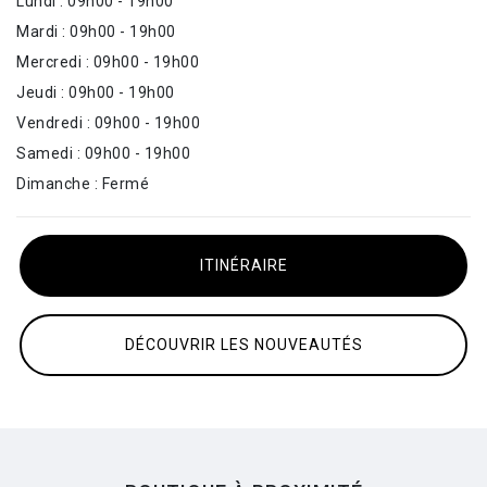
Lundi : 09h00 - 19h00
Mardi : 09h00 - 19h00
Mercredi : 09h00 - 19h00
Jeudi : 09h00 - 19h00
Vendredi : 09h00 - 19h00
Samedi : 09h00 - 19h00
Dimanche : Fermé
ITINÉRAIRE
DÉCOUVRIR LES NOUVEAUTÉS