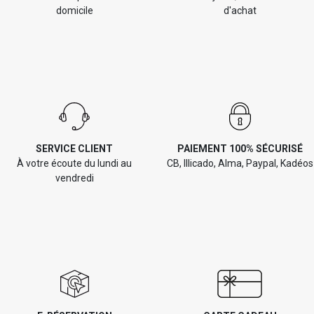
domicile
d'achat
SERVICE CLIENT
PAIEMENT 100% SÉCURISÉ
À votre écoute du lundi au
CB, Illicado, Alma, Paypal, Kadéos
vendredi