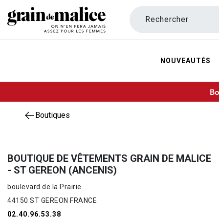
Rechercher
NOUVEAUTÉS
Bo
Boutiques
BOUTIQUE DE VÊTEMENTS GRAIN DE MALICE
- ST GEREON (ANCENIS)
boulevard de la Prairie
44150 ST GEREON FRANCE
02.40.96.53.38