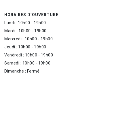
HORAIRES D’OUVERTURE
Lundi : 10h00 - 19h00
Mardi : 10h00 - 19h00
Mercredi : 10h00 - 19h00
Jeudi : 10h00 - 19h00
Vendredi : 10h00 - 19h00
Samedi : 10h00 - 19h00
Dimanche : Fermé