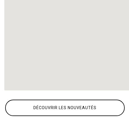
DÉCOUVRIR LES NOUVEAUTÉS