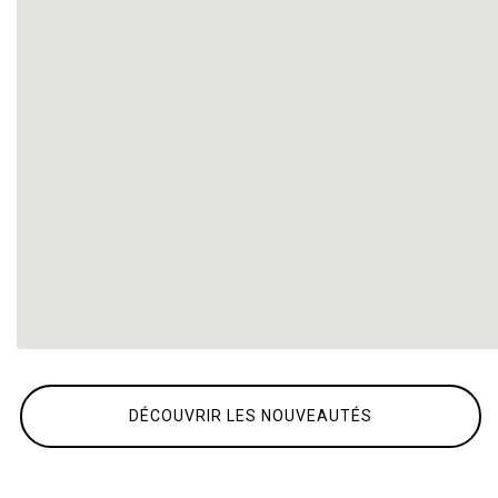
DÉCOUVRIR LES NOUVEAUTÉS