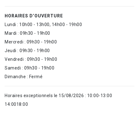
HORAIRES D’OUVERTURE
Lundi : 10h00 - 13h00, 14h00 - 19h00
Mardi : 09h30 - 19h00
Mercredi : 09h30 - 19h00
Jeudi : 09h30 - 19h00
Vendredi : 09h30 - 19h00
Samedi : 09h30 - 19h00
Dimanche : Fermé
Horaires exceptionnels le 15/08/2026 : 10:00-13:00
14:0018:00