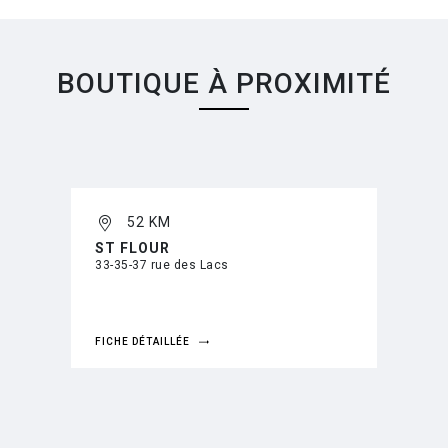
BOUTIQUE À PROXIMITÉ
52 KM
ST FLOUR
33-35-37 rue des Lacs
FICHE DÉTAILLÉE