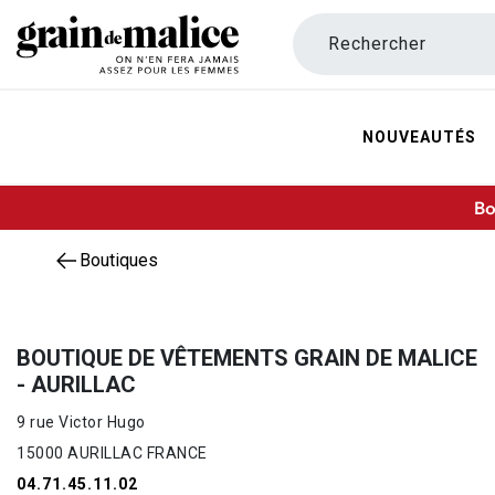
Rechercher
NOUVEAUTÉS
Bo
Boutiques
BOUTIQUE DE VÊTEMENTS GRAIN DE MALICE
- AURILLAC
9 rue Victor Hugo
15000 AURILLAC FRANCE
04.71.45.11.02