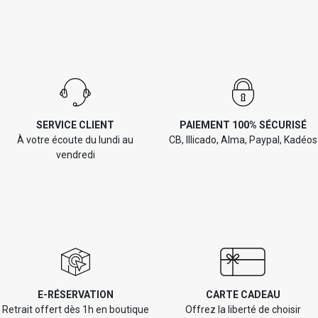
SERVICE CLIENT
PAIEMENT 100% SÉCURISÉ
À votre écoute du lundi au
CB, Illicado, Alma, Paypal, Kadéos
vendredi
E-RÉSERVATION
CARTE CADEAU
Retrait offert dès 1h en boutique
Offrez la liberté de choisir