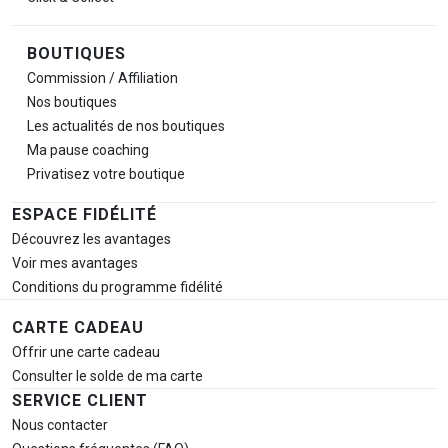
BOUTIQUES
Commission / Affiliation
Nos boutiques
Les actualités de nos boutiques
Ma pause
coaching
Privatisez votre boutique
ESPACE FIDÉLITÉ
Découvrez les avantages
Voir mes avantages
Conditions du programme fidélité
CARTE CADEAU
Offrir une carte cadeau
Consulter le solde de ma carte
SERVICE CLIENT
Nous contacter