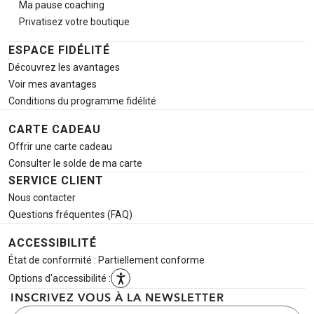
Ma pause
coaching
Privatisez votre boutique
ESPACE FIDÉLITÉ
Découvrez les avantages
Voir mes avantages
Conditions du programme fidélité
CARTE CADEAU
Offrir une carte cadeau
Consulter le solde de ma carte
SERVICE CLIENT
Nous contacter
Questions fréquentes (FAQ)
ACCESSIBILITÉ
État de conformité : Partiellement conforme
Options d'accessibilité :
INSCRIVEZ VOUS À LA NEWSLETTER