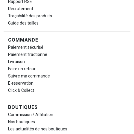
Rapport RSE
Recrutement
Traçabilité des produits
Guide des tailles
COMMANDE
Paiement sécurisé
Paiement fractionné
Livraison
Faire un retour
Suivre ma commande
E-réservation
Click & Collect
BOUTIQUES
Commission / Affiliation
Nos boutiques
Les actualités de nos boutiques