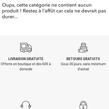
Oups, cette catégorie ne contient aucun
produit ! Restez à l'affût car cela ne devrait pas
durer...
LIVRAISON GRATUITE
RETOURS GRATUITS
Offerte en boutique et dès 60€ à
Sous 30 jours, sans minimum
domicile
d'achat