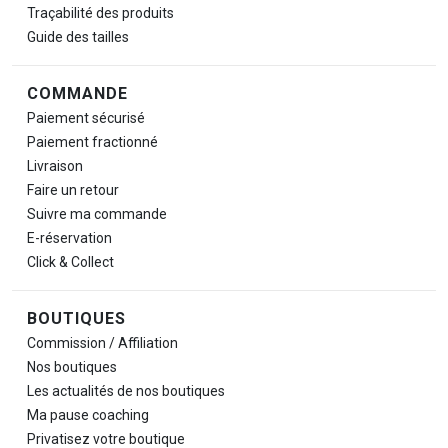
Traçabilité des produits
Guide des tailles
COMMANDE
Paiement sécurisé
Paiement fractionné
Livraison
Faire un retour
Suivre ma commande
E-réservation
Click & Collect
BOUTIQUES
Commission / Affiliation
Nos boutiques
Les actualités de nos boutiques
Ma pause
coaching
Privatisez votre boutique