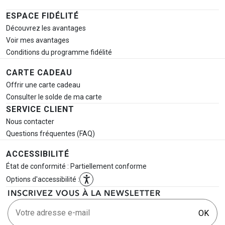
ESPACE FIDÉLITÉ
Découvrez les avantages
Voir mes avantages
Conditions du programme fidélité
CARTE CADEAU
Offrir une carte cadeau
Consulter le solde de ma carte
SERVICE CLIENT
Nous contacter
Questions fréquentes (FAQ)
ACCESSIBILITÉ
État de conformité : Partiellement conforme
Options d'accessibilité :
INSCRIVEZ VOUS À LA NEWSLETTER
Votre adresse e-mail
OK