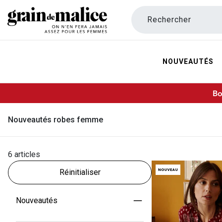
Rechercher
NOUVEAUTÉS
Bo
Nouveautés robes femme
6 articles
Réinitialiser
Nouveautés