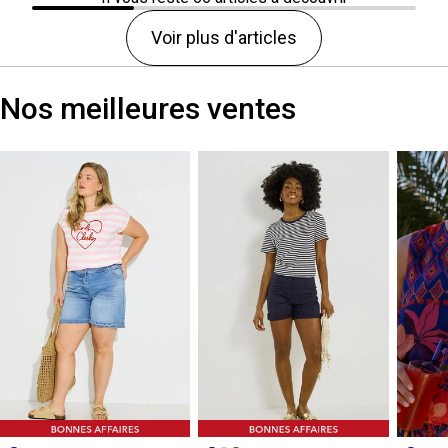
Voir plus d'articles
Nos meilleures ventes