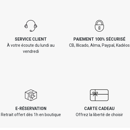
SERVICE CLIENT
PAIEMENT 100% SÉCURISÉ
À votre écoute du lundi au
CB, Illicado, Alma, Paypal, Kadéos
vendredi
E-RÉSERVATION
CARTE CADEAU
Retrait offert dès 1h en boutique
Offrez la liberté de choisir