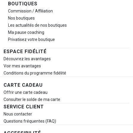
BOUTIQUES
Commission / Affiliation
Nos boutiques
Les actualités de nos boutiques
Ma pause
coaching
Privatisez votre boutique
ESPACE FIDÉLITÉ
Découvrez les avantages
Voir mes avantages
Conditions du programme fidélité
CARTE CADEAU
Offrir une carte cadeau
Consulter le solde de ma carte
SERVICE CLIENT
Nous contacter
Questions fréquentes (FAQ)