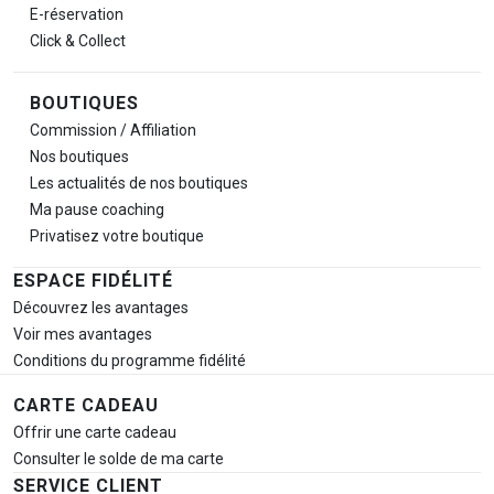
E-réservation
Click & Collect
BOUTIQUES
Commission / Affiliation
Nos boutiques
Les actualités de nos boutiques
Ma pause
coaching
Privatisez votre boutique
ESPACE FIDÉLITÉ
Découvrez les avantages
Voir mes avantages
Conditions du programme fidélité
CARTE CADEAU
Offrir une carte cadeau
Consulter le solde de ma carte
SERVICE CLIENT