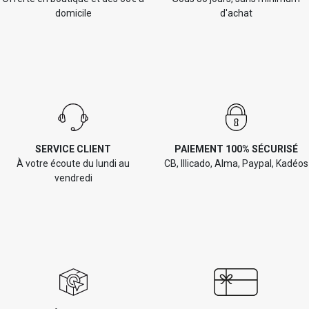
domicile
d'achat
SERVICE CLIENT
PAIEMENT 100% SÉCURISÉ
À votre écoute du lundi au
CB, Illicado, Alma, Paypal, Kadéos
vendredi