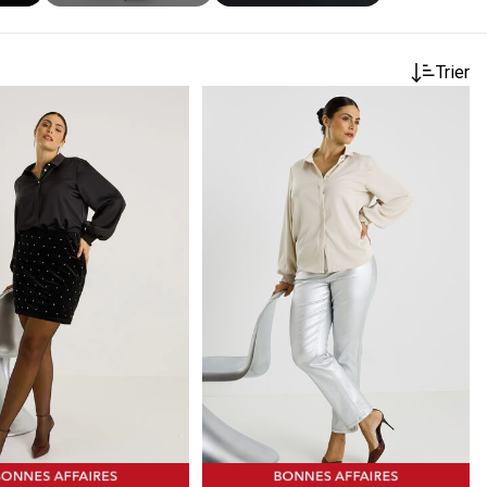
Trier