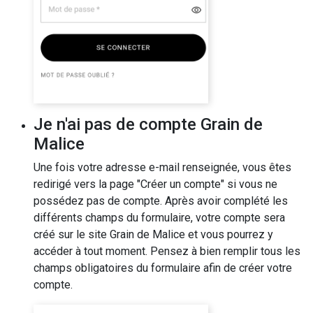
Je n'ai pas de compte Grain de
Malice
Une fois votre adresse e-mail renseignée, vous êtes
redirigé vers la page "Créer un compte" si vous ne
possédez pas de compte. Après avoir complété les
différents champs du formulaire, votre compte sera
créé sur le site Grain de Malice et vous pourrez y
accéder à tout moment. Pensez à bien remplir tous les
champs obligatoires du formulaire afin de créer votre
compte.