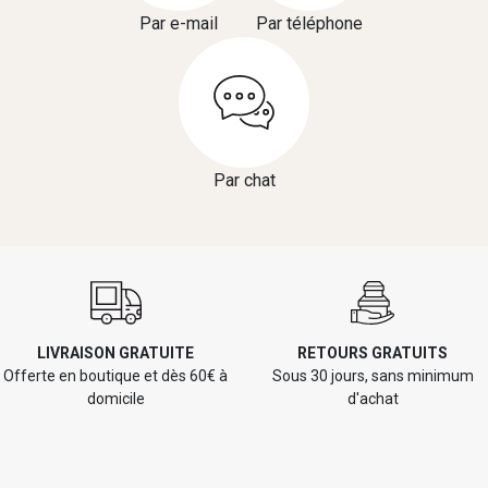
Par e-mail
Par téléphone
Par chat
LIVRAISON GRATUITE
RETOURS GRATUITS
Offerte en boutique et dès 60€ à
Sous 30 jours, sans minimum
domicile
d'achat