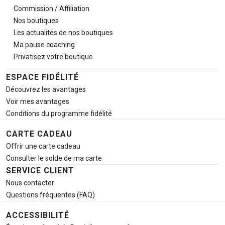
Commission / Affiliation
Nos boutiques
Les actualités de nos boutiques
Ma pause
coaching
Privatisez votre boutique
ESPACE FIDÉLITÉ
Découvrez les avantages
Voir mes avantages
Conditions du programme fidélité
CARTE CADEAU
Offrir une carte cadeau
Consulter le solde de ma carte
SERVICE CLIENT
Nous contacter
Questions fréquentes (FAQ)
ACCESSIBILITÉ