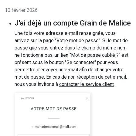
10 février 2026
J'ai déjà un compte Grain de Malice
Une fois votre adresse e-mail renseignée, vous
arrivez sur la page "Votre mot de passe". Si le mot de
passe que vous entrez dans le champ du même nom
ne fonctionne pas, un lien "Mot de passe oublié ?" est
présent sous le bouton "Se connecter" pour vous
permettre d'envoyer un e-mail afin de changer votre
mot de passe. En cas de non réception de cet e-mail,
nous vous invitons à
contacter le service client
.