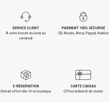
SERVICE CLIENT
PAIEMENT 100% SÉCURISÉ
À votre écoute du lundi au
CB, Illicado, Alma, Paypal, Kadéos
vendredi
E-RÉSERVATION
CARTE CADEAU
Retrait offert dès 1h en boutique
Offrez la liberté de choisir