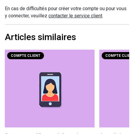
En cas de difficultés pour créer votre compte ou pour vous
y connecter, veuillez
contacter le service client
.
Articles similaires
COMPTE CLIENT
COMPTE CLIEN