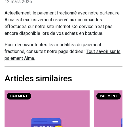
12 mars 2026
Actuellement, le paiement fractionné avec notre partenaire
Alma est exclusivement réservé aux commandes
effectuées sur notre site internet. Ce service n'est pas
encore disponible lors de vos achats en boutique.
Pour découvrir toutes les modalités du paiement
fractionné, consultez notre page dédiée :
Tout savoir sur le
paiement Alma.
Articles similaires
PAIEMENT
PAIEMENT