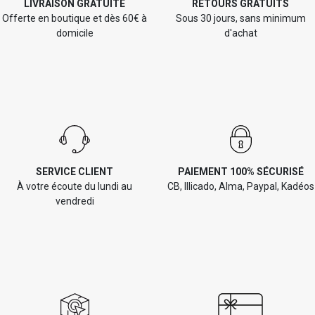
LIVRAISON GRATUITE
RETOURS GRATUITS
Offerte en boutique et dès 60€ à
Sous 30 jours, sans minimum
domicile
d'achat
SERVICE CLIENT
PAIEMENT 100% SÉCURISÉ
À votre écoute du lundi au
CB, Illicado, Alma, Paypal, Kadéos
vendredi