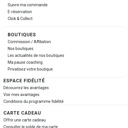
Suivre ma commande
E-réservation
Click & Collect
BOUTIQUES
Commission / Affiliation
Nos boutiques
Les actualités de nos boutiques
Ma pause
coaching
Privatisez votre boutique
ESPACE FIDÉLITÉ
Découvrez les avantages
Voir mes avantages
Conditions du programme fidélité
CARTE CADEAU
Offrir une carte cadeau
Consulter le solde de ma carte