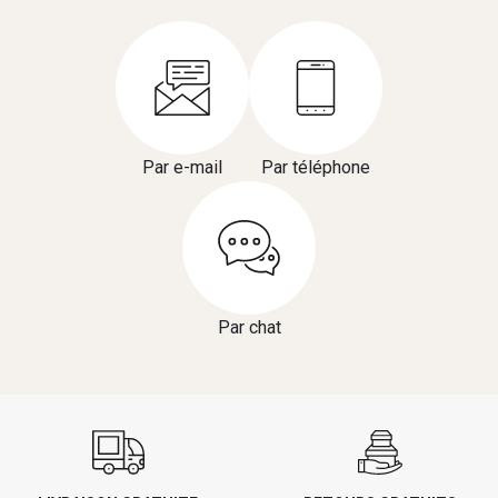
Par e-mail
Par téléphone
Par chat