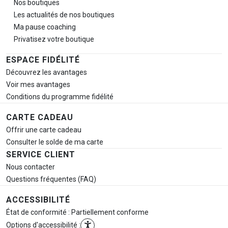
Nos boutiques
Les actualités de nos boutiques
Ma pause
coaching
Privatisez votre boutique
ESPACE FIDÉLITÉ
Découvrez les avantages
Voir mes avantages
Conditions du programme fidélité
CARTE CADEAU
Offrir une carte cadeau
Consulter le solde de ma carte
SERVICE CLIENT
Nous contacter
Questions fréquentes (FAQ)
ACCESSIBILITÉ
État de conformité : Partiellement conforme
Options d'accessibilité :