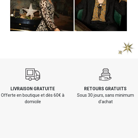
LIVRAISON GRATUITE
RETOURS GRATUITS
Offerte en boutique et dès 60€ à
Sous 30 jours, sans minimum
domicile
d'achat