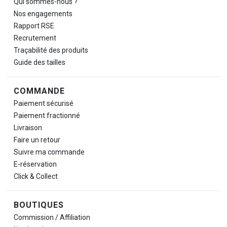
Qui sommes-nous ?
Nos engagements
Rapport RSE
Recrutement
Traçabilité des produits
Guide des tailles
COMMANDE
Paiement sécurisé
Paiement fractionné
Livraison
Faire un retour
Suivre ma commande
E-réservation
Click & Collect
BOUTIQUES
Commission / Affiliation