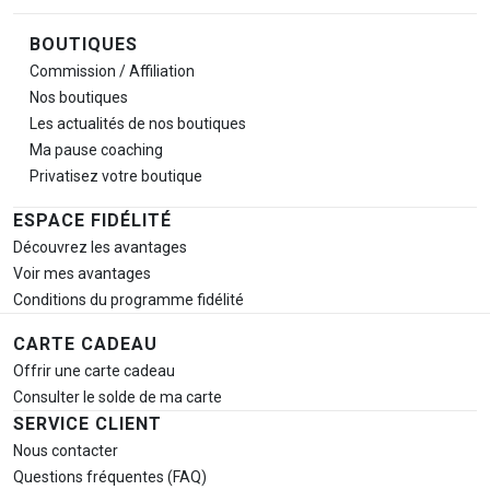
BOUTIQUES
Commission / Affiliation
Nos boutiques
Les actualités de nos boutiques
Ma pause
coaching
Privatisez votre boutique
ESPACE FIDÉLITÉ
Découvrez les avantages
Voir mes avantages
Conditions du programme fidélité
CARTE CADEAU
Offrir une carte cadeau
Consulter le solde de ma carte
SERVICE CLIENT
Nous contacter
Questions fréquentes (FAQ)