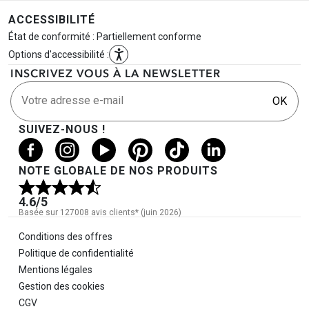
ACCESSIBILITÉ
État de conformité : Partiellement conforme
Options d'accessibilité :
INSCRIVEZ VOUS À LA NEWSLETTER
Votre adresse e-mail
OK
SUIVEZ-NOUS !
NOTE GLOBALE DE NOS PRODUITS
4.6
/5
Basée sur 127008 avis clients* (juin 2026)
Informations légales
Conditions des offres
Politique de confidentialité
Mentions légales
Gestion des cookies
CGV