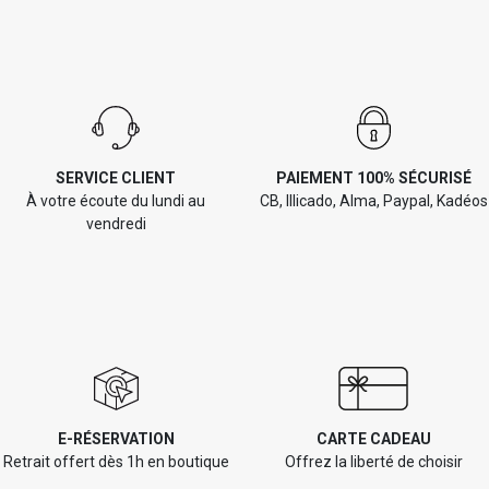
SERVICE CLIENT
PAIEMENT 100% SÉCURISÉ
À votre écoute du lundi au
CB, Illicado, Alma, Paypal, Kadéos
vendredi
E-RÉSERVATION
CARTE CADEAU
Retrait offert dès 1h en boutique
Offrez la liberté de choisir