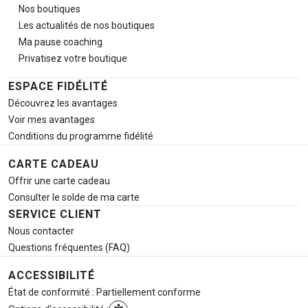
Nos boutiques
Les actualités de nos boutiques
Ma pause
coaching
Privatisez votre boutique
ESPACE FIDÉLITÉ
Découvrez les avantages
Voir mes avantages
Conditions du programme fidélité
CARTE CADEAU
Offrir une carte cadeau
Consulter le solde de ma carte
SERVICE CLIENT
Nous contacter
Questions fréquentes (FAQ)
ACCESSIBILITÉ
État de conformité : Partiellement conforme