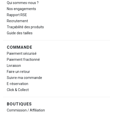
Qui sommes-nous ?
Nos engagements
Rapport RSE
Recrutement
Traçabilité des produits
Guide des tailles
COMMANDE
Paiement sécurisé
Paiement fractionné
Livraison
Faire un retour
Suivre ma commande
E-réservation
Click & Collect
BOUTIQUES
Commission / Affiliation