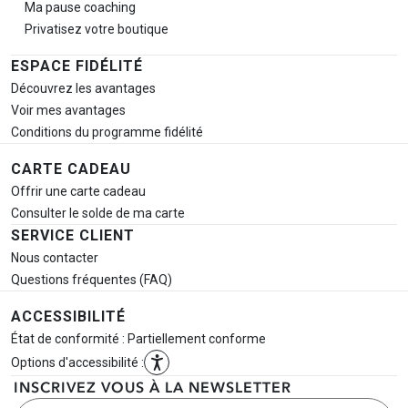
Ma pause
coaching
Privatisez votre boutique
ESPACE FIDÉLITÉ
Découvrez les avantages
Voir mes avantages
Conditions du programme fidélité
CARTE CADEAU
Offrir une carte cadeau
Consulter le solde de ma carte
SERVICE CLIENT
Nous contacter
Questions fréquentes (FAQ)
ACCESSIBILITÉ
État de conformité : Partiellement conforme
Options d'accessibilité :
INSCRIVEZ VOUS À LA NEWSLETTER