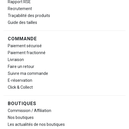
Rapport RSE
Recrutement
Traçabilité des produits
Guide des tailles
COMMANDE
Paiement sécurisé
Paiement fractionné
Livraison
Faire un retour
Suivre ma commande
E-réservation
Click & Collect
BOUTIQUES
Commission / Affiliation
Nos boutiques
Les actualités de nos boutiques