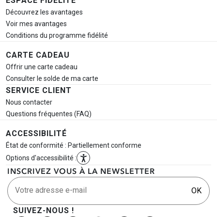
ESPACE FIDÉLITÉ
Découvrez les avantages
Voir mes avantages
Conditions du programme fidélité
CARTE CADEAU
Offrir une carte cadeau
Consulter le solde de ma carte
SERVICE CLIENT
Nous contacter
Questions fréquentes (FAQ)
ACCESSIBILITÉ
État de conformité : Partiellement conforme
Options d'accessibilité :
INSCRIVEZ VOUS À LA NEWSLETTER
Votre adresse e-mail
OK
SUIVEZ-NOUS !