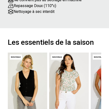
Repassage Doux (110°c)
Nettoyage à sec interdit
Les essentiels de la saison