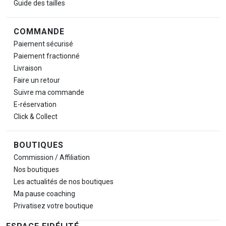
Guide des tailles
COMMANDE
Paiement sécurisé
Paiement fractionné
Livraison
Faire un retour
Suivre ma commande
E-réservation
Click & Collect
BOUTIQUES
Commission / Affiliation
Nos boutiques
Les actualités de nos boutiques
Ma pause
coaching
Privatisez votre boutique