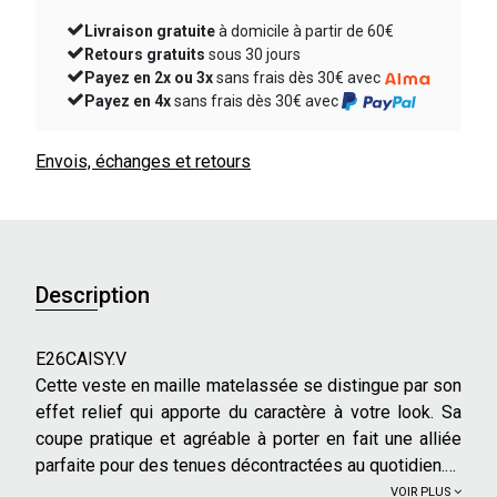
Livraison gratuite
à domicile à partir de 60€
Retours gratuits
sous 30 jours
Payez en 2x ou 3x
sans frais dès 30€ avec
Payez en 4x
sans frais dès 30€ avec
Envois, échanges et retours
Description
E26CAISY.V
Cette veste en maille matelassée se distingue par son
effet relief qui apporte du caractère à votre look. Sa
coupe pratique et agréable à porter en fait une alliée
parfaite pour des tenues décontractées au quotidien.
VOIR PLUS