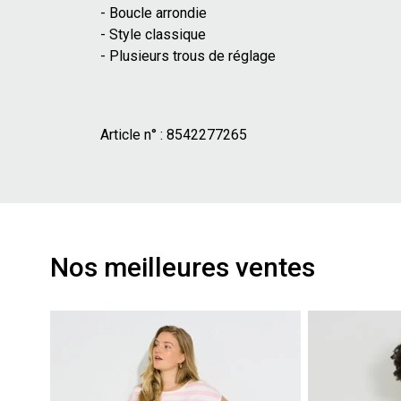
- Boucle arrondie
- Style classique
- Plusieurs trous de réglage
Article n° :
8542277265
Nos meilleures ventes