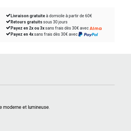
Livraison gratuite
à domicile à partir de 60€
Retours gratuits
sous 30 jours
Payez en 2x ou 3x
sans frais dès 30€ avec
Payez en 4x
sans frais dès 30€ avec
che moderne et lumineuse.