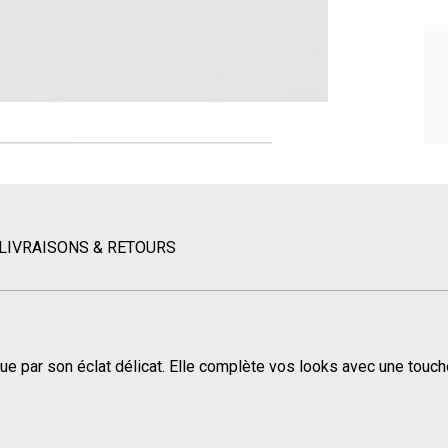
LIVRAISONS & RETOURS
ngue par son éclat délicat. Elle complète vos looks avec une tou