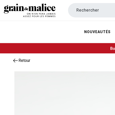
Rechercher
NOUVEAUTÉS
Bo
Retour