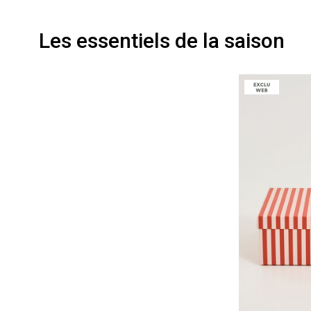
Les essentiels de la saison