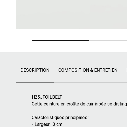
DESCRIPTION
COMPOSITION & ENTRETIEN
H25JFOILBELT
Cette ceinture en croûte de cuir irisée se disti
Caractéristiques principales :
- Largeur : 3 cm