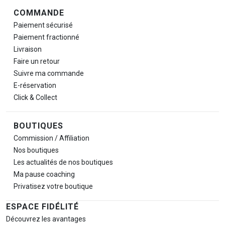
COMMANDE
Paiement sécurisé
Paiement fractionné
Livraison
Faire un retour
Suivre ma commande
E-réservation
Click & Collect
BOUTIQUES
Commission / Affiliation
Nos boutiques
Les actualités de nos boutiques
Ma pause
coaching
Privatisez votre boutique
ESPACE FIDÉLITÉ
Découvrez les avantages