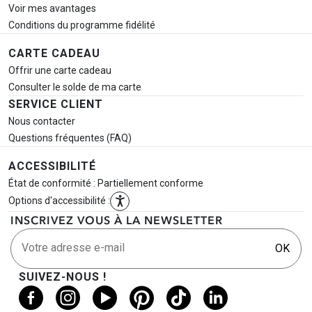
Voir mes avantages
Conditions du programme fidélité
CARTE CADEAU
Offrir une carte cadeau
Consulter le solde de ma carte
SERVICE CLIENT
Nous contacter
Questions fréquentes (FAQ)
ACCESSIBILITÉ
État de conformité : Partiellement conforme
Options d'accessibilité :
INSCRIVEZ VOUS À LA NEWSLETTER
Votre adresse e-mail
OK
SUIVEZ-NOUS !