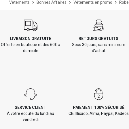
Vêtements
Bonnes Affaires
Vêtements en promo
Robe
LIVRAISON GRATUITE
RETOURS GRATUITS
Offerte en boutique et dès 60€ à
Sous 30 jours, sans minimum
domicile
d'achat
SERVICE CLIENT
PAIEMENT 100% SÉCURISÉ
À votre écoute du lundi au
CB, Illicado, Alma, Paypal, Kadéos
vendredi