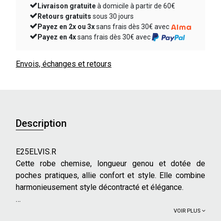
Livraison gratuite
à domicile à partir de 60€
Retours gratuits
sous 30 jours
Payez en 2x ou 3x
sans frais dès 30€ avec
Payez en 4x
sans frais dès 30€ avec
Envois, échanges et retours
Description
E25ELVIS.R
Cette robe chemise, longueur genou et dotée de
poches pratiques, allie confort et style. Elle combine
harmonieusement style décontracté et élégance.
Caractéristiques principales :
VOIR PLUS