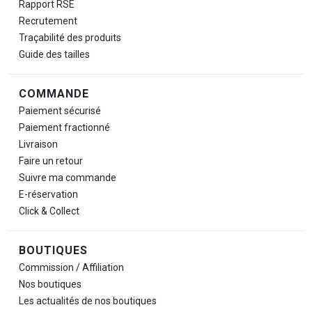
Rapport RSE
Recrutement
Traçabilité des produits
Guide des tailles
COMMANDE
Paiement sécurisé
Paiement fractionné
Livraison
Faire un retour
Suivre ma commande
E-réservation
Click & Collect
BOUTIQUES
Commission / Affiliation
Nos boutiques
Les actualités de nos boutiques