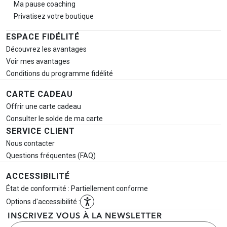
Ma pause
coaching
Privatisez votre boutique
ESPACE FIDÉLITÉ
Découvrez les avantages
Voir mes avantages
Conditions du programme fidélité
CARTE CADEAU
Offrir une carte cadeau
Consulter le solde de ma carte
SERVICE CLIENT
Nous contacter
Questions fréquentes (FAQ)
ACCESSIBILITÉ
État de conformité : Partiellement conforme
Options d'accessibilité :
INSCRIVEZ VOUS À LA NEWSLETTER