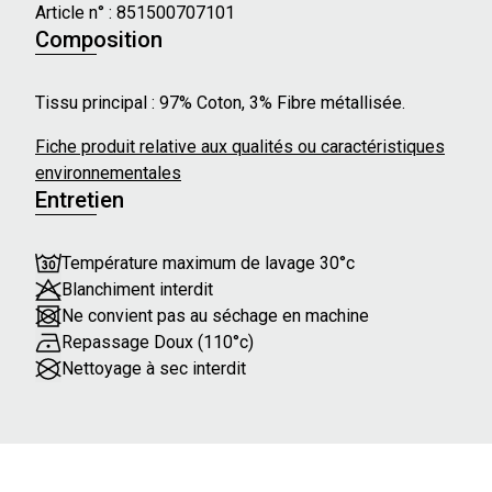
Article n° :
851500707101
Composition
Tissu principal : 97% Coton, 3% Fibre métallisée.
Fiche produit relative aux qualités ou caractéristiques
environnementales
Entretien
Température maximum de lavage 30°c
Blanchiment interdit
Ne convient pas au séchage en machine
Repassage Doux (110°c)
Nettoyage à sec interdit