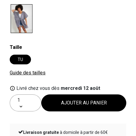
selected
Taille
TU
Guide des tailles
Livré chez vous dès
mercredi 12 août
AJOUTER AU PANIER
Livraison gratuite
à domicile à partir de 60€