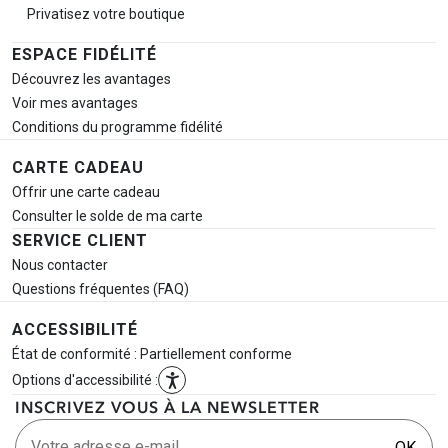
Privatisez votre boutique
ESPACE FIDÉLITÉ
Découvrez les avantages
Voir mes avantages
Conditions du programme fidélité
CARTE CADEAU
Offrir une carte cadeau
Consulter le solde de ma carte
SERVICE CLIENT
Nous contacter
Questions fréquentes (FAQ)
ACCESSIBILITÉ
État de conformité : Partiellement conforme
Options d'accessibilité :
INSCRIVEZ VOUS À LA NEWSLETTER
Votre adresse e-mail
OK