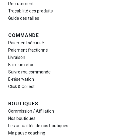
Recrutement
Traçabilité des produits
Guide des tailles
COMMANDE
Paiement sécurisé
Paiement fractionné
Livraison
Faire un retour
Suivre ma commande
E-réservation
Click & Collect
BOUTIQUES
Commission / Affiliation
Nos boutiques
Les actualités de nos boutiques
Ma pause
coaching