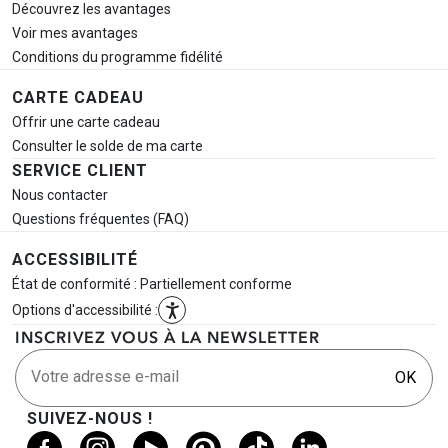
Découvrez les avantages
Voir mes avantages
Conditions du programme fidélité
CARTE CADEAU
Offrir une carte cadeau
Consulter le solde de ma carte
SERVICE CLIENT
Nous contacter
Questions fréquentes (FAQ)
ACCESSIBILITÉ
État de conformité : Partiellement conforme
Options d'accessibilité :
INSCRIVEZ VOUS À LA NEWSLETTER
Votre adresse e-mail
OK
SUIVEZ-NOUS !