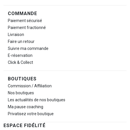
COMMANDE
Paiement sécurisé
Paiement fractionné
Livraison
Faire un retour
Suivre ma commande
E-réservation
Click & Collect
BOUTIQUES
Commission / Affiliation
Nos boutiques
Les actualités de nos boutiques
Ma pause
coaching
Privatisez votre boutique
ESPACE FIDÉLITÉ