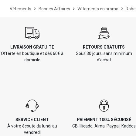
Vêtements
Bonnes Affaires
Vêtements en promo
Robe
LIVRAISON GRATUITE
RETOURS GRATUITS
Offerte en boutique et dès 60€ à
Sous 30 jours, sans minimum
domicile
d'achat
SERVICE CLIENT
PAIEMENT 100% SÉCURISÉ
À votre écoute du lundi au
CB, Illicado, Alma, Paypal, Kadéos
vendredi