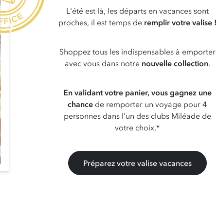
L'été est là, les départs en vacances sont
proches, il est temps de
remplir votre valise !
Shoppez tous les indispensables à emporter
avec vous dans notre
nouvelle collection
.
En validant votre panier, vous gagnez une
chance
de remporter un voyage pour 4
personnes dans l’un des clubs Miléade de
votre choix.*
Préparez votre valise vacances