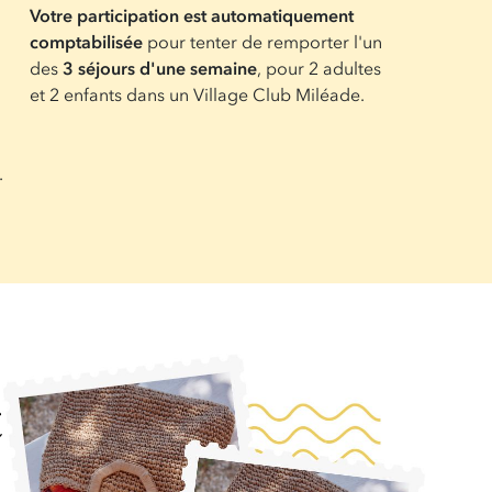
Votre participation est automatiquement
comptabilisée
pour tenter de remporter l'un
des
3 séjours d'une semaine
, pour 2 adultes
et 2 enfants dans un Village Club Miléade.
.