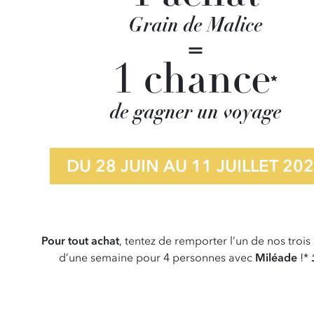
Grain de Malice
=
1 chance
*
de gagner un voyage
DU 28 JUIN AU
11 JUILLET 20
Pour tout achat
, tentez de remporter l’un de nos trois
d’une semaine pour 4 personnes avec
Miléade
!* 