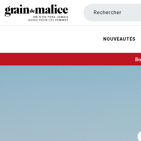
Rechercher
NOUVEAUTÉS
Bo