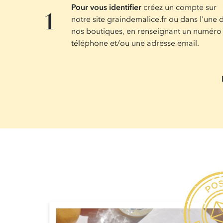
Pour vous identifier
créez un compte sur
notre site graindemalice.fr ou dans l'une 
nos boutiques, en renseignant un numéro
téléphone et/ou une adresse email.