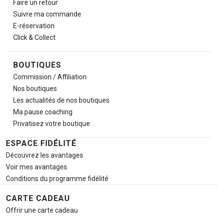
Faire un retour
Suivre ma commande
E-réservation
Click & Collect
BOUTIQUES
Commission / Affiliation
Nos boutiques
Les actualités de nos boutiques
Ma pause
coaching
Privatisez votre boutique
ESPACE FIDÉLITÉ
Découvrez les avantages
Voir mes avantages
Conditions du programme fidélité
CARTE CADEAU
Offrir une carte cadeau