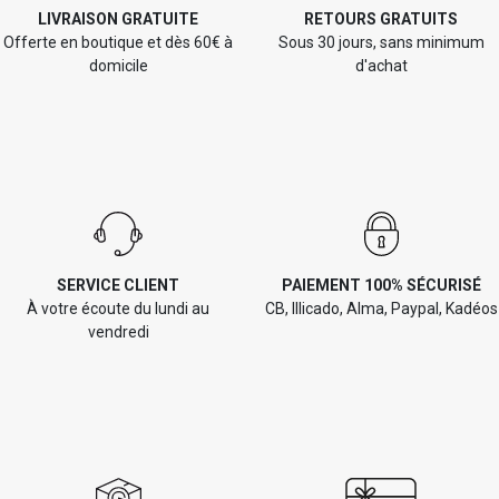
LIVRAISON GRATUITE
RETOURS GRATUITS
Offerte en boutique et dès 60€ à
Sous 30 jours, sans minimum
domicile
d'achat
SERVICE CLIENT
PAIEMENT 100% SÉCURISÉ
À votre écoute du lundi au
CB, Illicado, Alma, Paypal, Kadéos
vendredi