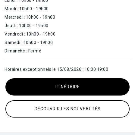
Lundi : 10h00 - 19h00
Mardi : 10h00 - 19h00
Mercredi : 10h00 - 19h00
Jeudi : 10h00 - 19h00
Vendredi : 10h00 - 19h00
Samedi : 10h00 - 19h00
Dimanche : Fermé
Horaires exceptionnels le 15/08/2026 : 10:00 19:00
ITINÉRAIRE
DÉCOUVRIR LES NOUVEAUTÉS