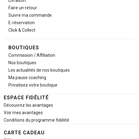
Livraison
Faire un retour
Suivre ma commande
E-réservation
Click & Collect
BOUTIQUES
Commission / Affiliation
Nos boutiques
Les actualités de nos boutiques
Ma pause
coaching
Privatisez votre boutique
ESPACE FIDÉLITÉ
Découvrez les avantages
Voir mes avantages
Conditions du programme fidélité
CARTE CADEAU