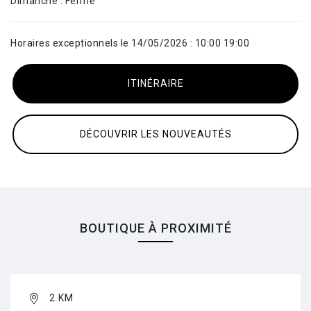
Dimanche : Fermé
Horaires exceptionnels le 14/05/2026 : 10:00 19:00
ITINÉRAIRE
DÉCOUVRIR LES NOUVEAUTÉS
BOUTIQUE À PROXIMITÉ
2 KM