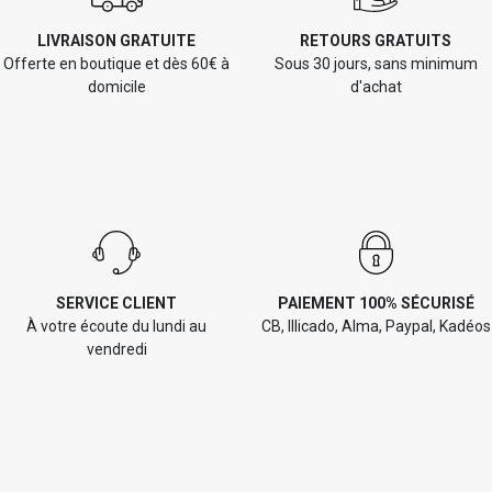
LIVRAISON GRATUITE
RETOURS GRATUITS
Offerte en boutique et dès 60€ à
Sous 30 jours, sans minimum
domicile
d'achat
SERVICE CLIENT
PAIEMENT 100% SÉCURISÉ
À votre écoute du lundi au
CB, Illicado, Alma, Paypal, Kadéos
vendredi