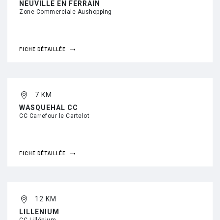
NEUVILLE EN FERRAIN
Zone Commerciale Aushopping
FICHE DÉTAILLÉE
7 KM
WASQUEHAL CC
CC Carrefour le Cartelot
FICHE DÉTAILLÉE
12 KM
LILLENIUM