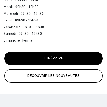
Lundi : 09h30 - 19h30
Mardi : 09h30 - 19h30
Mercredi : 09h30 - 19h30
Jeudi : 09h30 - 19h30
Vendredi : 09h30 - 19h30
Samedi : 09h30 - 19h30
Dimanche : Fermé
ITINÉRAIRE
DÉCOUVRIR LES NOUVEAUTÉS