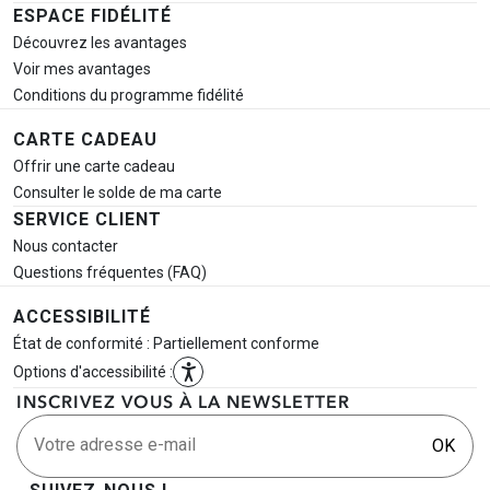
ESPACE FIDÉLITÉ
Découvrez les avantages
Voir mes avantages
Conditions du programme fidélité
CARTE CADEAU
Offrir une carte cadeau
Consulter le solde de ma carte
SERVICE CLIENT
Nous contacter
Questions fréquentes (FAQ)
ACCESSIBILITÉ
État de conformité : Partiellement conforme
Options d'accessibilité :
INSCRIVEZ VOUS À LA NEWSLETTER
Votre adresse e-mail
OK