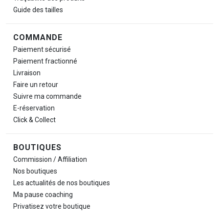
Guide des tailles
COMMANDE
Paiement sécurisé
Paiement fractionné
Livraison
Faire un retour
Suivre ma commande
E-réservation
Click & Collect
BOUTIQUES
Commission / Affiliation
Nos boutiques
Les actualités de nos boutiques
Ma pause
coaching
Privatisez votre boutique