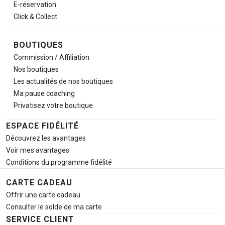
E-réservation
Click & Collect
BOUTIQUES
Commission / Affiliation
Nos boutiques
Les actualités de nos boutiques
Ma pause
coaching
Privatisez votre boutique
ESPACE FIDÉLITÉ
Découvrez les avantages
Voir mes avantages
Conditions du programme fidélité
CARTE CADEAU
Offrir une carte cadeau
Consulter le solde de ma carte
SERVICE CLIENT