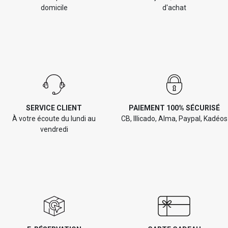
domicile
d'achat
SERVICE CLIENT
PAIEMENT 100% SÉCURISÉ
À votre écoute du lundi au
CB, Illicado, Alma, Paypal, Kadéos
vendredi