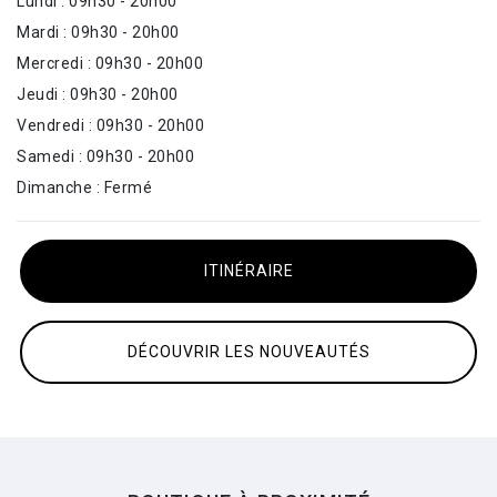
Lundi : 09h30 - 20h00
Mardi : 09h30 - 20h00
Mercredi : 09h30 - 20h00
Jeudi : 09h30 - 20h00
Vendredi : 09h30 - 20h00
Samedi : 09h30 - 20h00
Dimanche : Fermé
ITINÉRAIRE
DÉCOUVRIR LES NOUVEAUTÉS