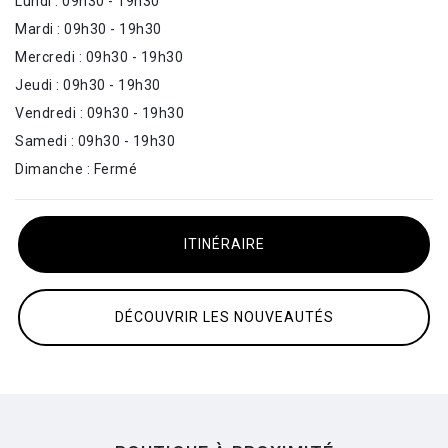
Lundi : 09h30 - 19h30
Mardi : 09h30 - 19h30
Mercredi : 09h30 - 19h30
Jeudi : 09h30 - 19h30
Vendredi : 09h30 - 19h30
Samedi : 09h30 - 19h30
Dimanche : Fermé
ITINÉRAIRE
DÉCOUVRIR LES NOUVEAUTÉS