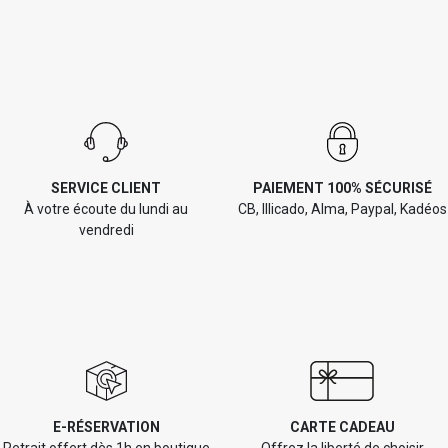
SERVICE CLIENT
PAIEMENT 100% SÉCURISÉ
À votre écoute du lundi au
CB, Illicado, Alma, Paypal, Kadéos
vendredi
E-RÉSERVATION
CARTE CADEAU