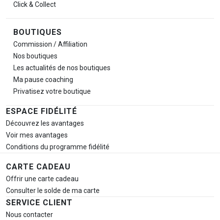
Click & Collect
BOUTIQUES
Commission / Affiliation
Nos boutiques
Les actualités de nos boutiques
Ma pause
coaching
Privatisez votre boutique
ESPACE FIDÉLITÉ
Découvrez les avantages
Voir mes avantages
Conditions du programme fidélité
CARTE CADEAU
Offrir une carte cadeau
Consulter le solde de ma carte
SERVICE CLIENT
Nous contacter