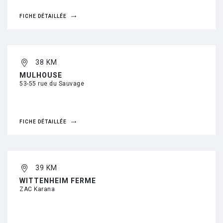
FICHE DÉTAILLÉE
38 KM
MULHOUSE
53-55 rue du Sauvage
FICHE DÉTAILLÉE
39 KM
WITTENHEIM FERME
ZAC Karana