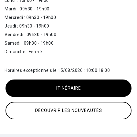
Lundi : 10h00 - 19h00
Mardi : 09h30 - 19h00
Mercredi : 09h30 - 19h00
Jeudi : 09h30 - 19h00
Vendredi : 09h30 - 19h00
Samedi : 09h30 - 19h00
Dimanche : Fermé
Horaires exceptionnels le 15/08/2026 : 10:00 18:00
ITINÉRAIRE
DÉCOUVRIR LES NOUVEAUTÉS