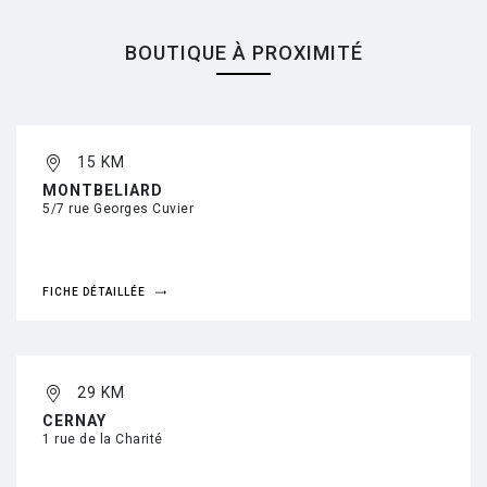
BOUTIQUE À PROXIMITÉ
15 KM
MONTBELIARD
5/7 rue Georges Cuvier
FICHE DÉTAILLÉE
29 KM
CERNAY
1 rue de la Charité