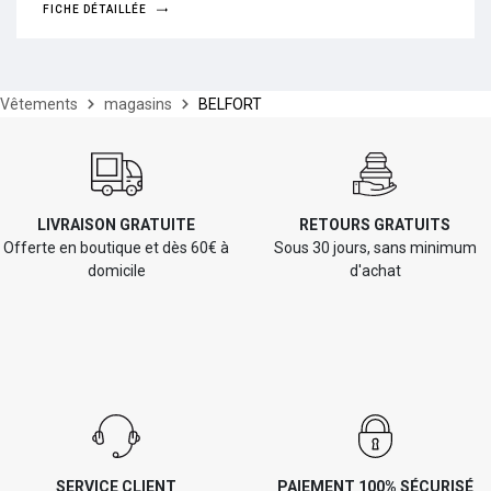
FICHE DÉTAILLÉE
Vêtements
magasins
BELFORT
LIVRAISON GRATUITE
RETOURS GRATUITS
Offerte en boutique et dès 60€ à
Sous 30 jours, sans minimum
domicile
d'achat
SERVICE CLIENT
PAIEMENT 100% SÉCURISÉ