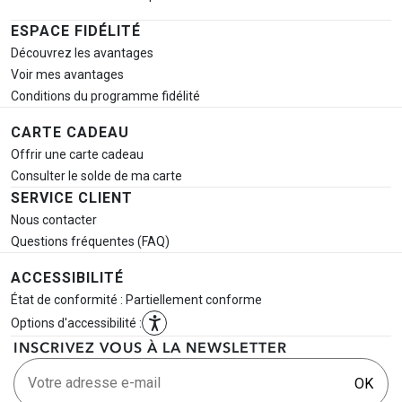
ESPACE FIDÉLITÉ
Découvrez les avantages
Voir mes avantages
Conditions du programme fidélité
CARTE CADEAU
Offrir une carte cadeau
Consulter le solde de ma carte
SERVICE CLIENT
Nous contacter
Questions fréquentes (FAQ)
ACCESSIBILITÉ
État de conformité : Partiellement conforme
Options d'accessibilité :
INSCRIVEZ VOUS À LA NEWSLETTER
Votre adresse e-mail
OK