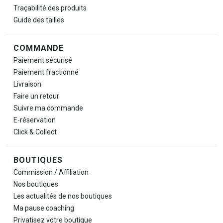
Traçabilité des produits
Guide des tailles
COMMANDE
Paiement sécurisé
Paiement fractionné
Livraison
Faire un retour
Suivre ma commande
E-réservation
Click & Collect
BOUTIQUES
Commission / Affiliation
Nos boutiques
Les actualités de nos boutiques
Ma pause
coaching
Privatisez votre boutique