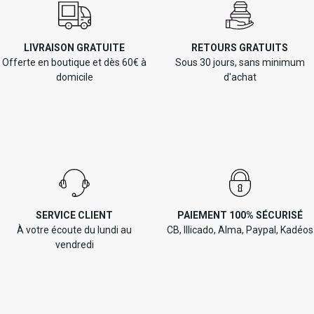
LIVRAISON GRATUITE
RETOURS GRATUITS
Offerte en boutique et dès 60€ à
Sous 30 jours, sans minimum
domicile
d'achat
SERVICE CLIENT
PAIEMENT 100% SÉCURISÉ
À votre écoute du lundi au
CB, Illicado, Alma, Paypal, Kadéos
vendredi