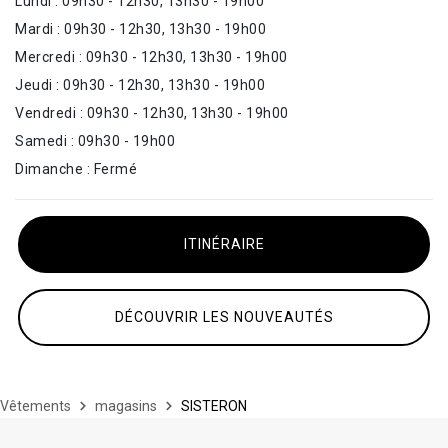
Lundi : 09h30 - 12h30, 13h30 - 19h00
Mardi : 09h30 - 12h30, 13h30 - 19h00
Mercredi : 09h30 - 12h30, 13h30 - 19h00
Jeudi : 09h30 - 12h30, 13h30 - 19h00
Vendredi : 09h30 - 12h30, 13h30 - 19h00
Samedi : 09h30 - 19h00
Dimanche : Fermé
ITINÉRAIRE
DÉCOUVRIR LES NOUVEAUTÉS
Vêtements
magasins
SISTERON