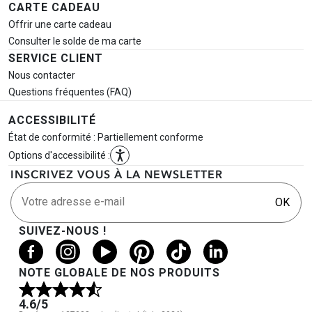
CARTE CADEAU
Offrir une carte cadeau
Consulter le solde de ma carte
SERVICE CLIENT
Nous contacter
Questions fréquentes (FAQ)
ACCESSIBILITÉ
État de conformité : Partiellement conforme
Options d'accessibilité :
INSCRIVEZ VOUS À LA NEWSLETTER
Votre adresse e-mail
OK
SUIVEZ-NOUS !
NOTE GLOBALE DE NOS PRODUITS
4.6
/5