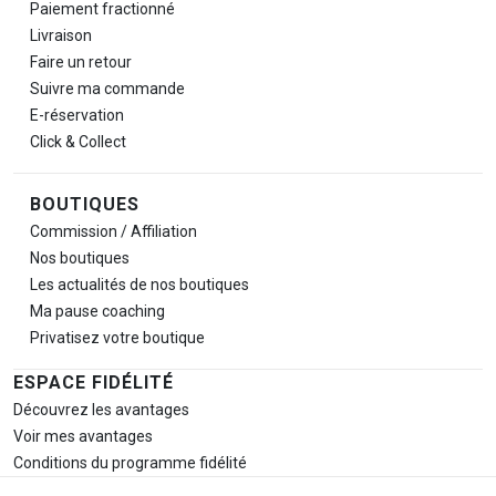
Paiement fractionné
Livraison
Faire un retour
Suivre ma commande
E-réservation
Click & Collect
BOUTIQUES
Commission / Affiliation
Nos boutiques
Les actualités de nos boutiques
Ma pause
coaching
Privatisez votre boutique
ESPACE FIDÉLITÉ
Découvrez les avantages
Voir mes avantages
Conditions du programme fidélité