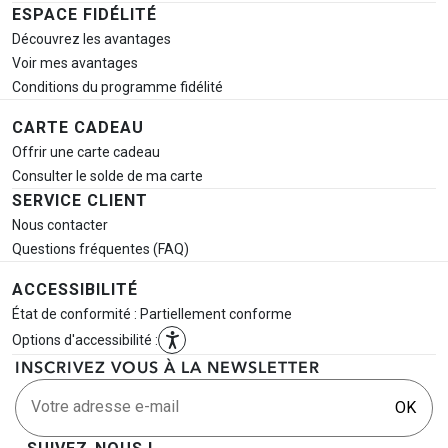
ESPACE FIDÉLITÉ
Découvrez les avantages
Voir mes avantages
Conditions du programme fidélité
CARTE CADEAU
Offrir une carte cadeau
Consulter le solde de ma carte
SERVICE CLIENT
Nous contacter
Questions fréquentes (FAQ)
ACCESSIBILITÉ
État de conformité : Partiellement conforme
Options d'accessibilité :
INSCRIVEZ VOUS À LA NEWSLETTER
Votre adresse e-mail
OK