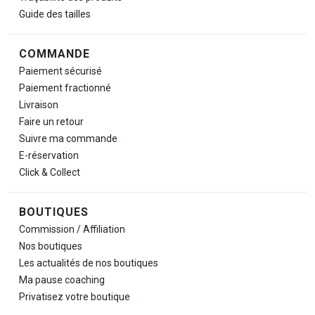
Guide des tailles
COMMANDE
Paiement sécurisé
Paiement fractionné
Livraison
Faire un retour
Suivre ma commande
E-réservation
Click & Collect
BOUTIQUES
Commission / Affiliation
Nos boutiques
Les actualités de nos boutiques
Ma pause
coaching
Privatisez votre boutique