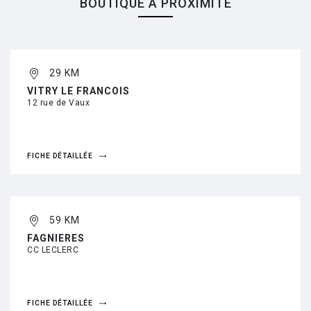
BOUTIQUE À PROXIMITÉ
29 KM
VITRY LE FRANCOIS
12 rue de Vaux
FICHE DÉTAILLÉE
59 KM
FAGNIERES
CC LECLERC
FICHE DÉTAILLÉE