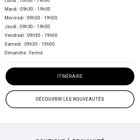
Lundi : 10h00 - 19h00
Mardi : 09h30 - 19h00
Mercredi : 09h30 - 19h00
Jeudi : 09h30 - 19h00
Vendredi : 09h30 - 19h00
Samedi : 09h30 - 19h00
Dimanche : Fermé
ITINÉRAIRE
DÉCOUVRIR LES NOUVEAUTÉS