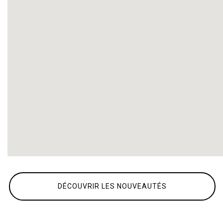
DÉCOUVRIR LES NOUVEAUTÉS