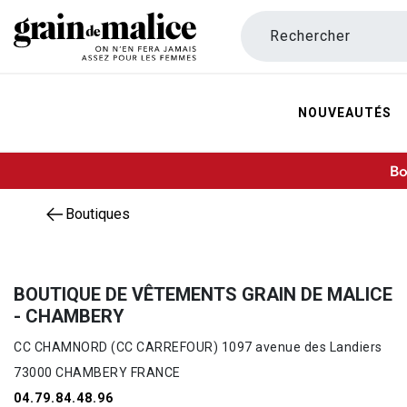
Rechercher
NOUVEAUTÉS
Bo
Boutiques
BOUTIQUE DE VÊTEMENTS GRAIN DE MALICE
- CHAMBERY
CC CHAMNORD (CC CARREFOUR) 1097 avenue des Landiers
73000 CHAMBERY FRANCE
04.79.84.48.96