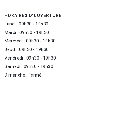
HORAIRES D’OUVERTURE
Lundi : 09h30 - 19h30
Mardi : 09h30 - 19h30
Mercredi : 09h30 - 19h30
Jeudi : 09h30 - 19h30
Vendredi : 09h30 - 19h30
Samedi : 09h30 - 19h30
Dimanche : Fermé