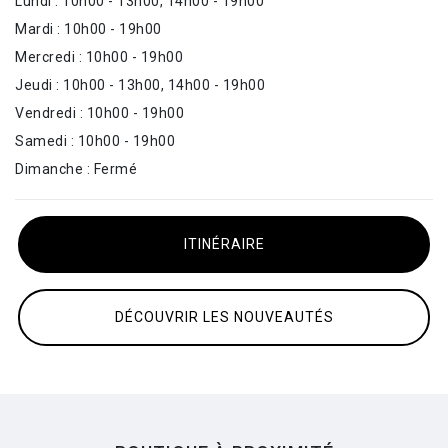
Lundi : 10h00 - 13h00, 14h00 - 19h00
Mardi : 10h00 - 19h00
Mercredi : 10h00 - 19h00
Jeudi : 10h00 - 13h00, 14h00 - 19h00
Vendredi : 10h00 - 19h00
Samedi : 10h00 - 19h00
Dimanche : Fermé
ITINÉRAIRE
DÉCOUVRIR LES NOUVEAUTÉS