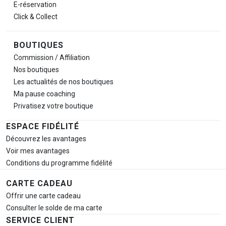
E-réservation
Click & Collect
BOUTIQUES
Commission / Affiliation
Nos boutiques
Les actualités de nos boutiques
Ma pause
coaching
Privatisez votre boutique
ESPACE FIDÉLITÉ
Découvrez les avantages
Voir mes avantages
Conditions du programme fidélité
CARTE CADEAU
Offrir une carte cadeau
Consulter le solde de ma carte
SERVICE CLIENT