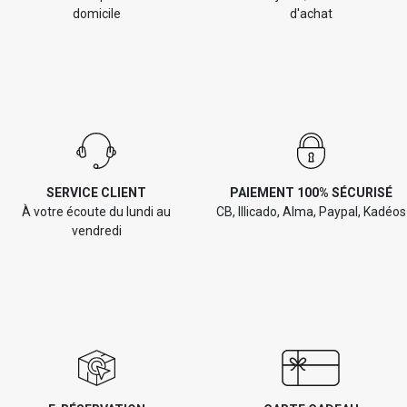
domicile
d'achat
SERVICE CLIENT
PAIEMENT 100% SÉCURISÉ
À votre écoute du lundi au
CB, Illicado, Alma, Paypal, Kadéos
vendredi