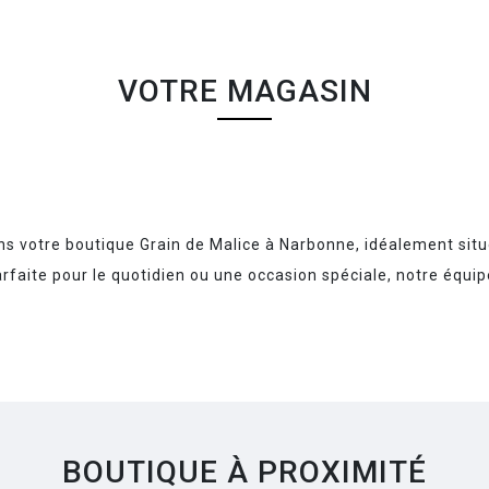
VOTRE MAGASIN
ns votre boutique Grain de Malice à Narbonne, idéalement si
aite pour le quotidien ou une occasion spéciale, notre équipe 
BOUTIQUE À PROXIMITÉ