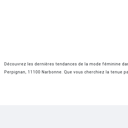
Découvrez les dernières tendances de la mode féminine da
Perpignan, 11100 Narbonne. Que vous cherchiez la tenue parf