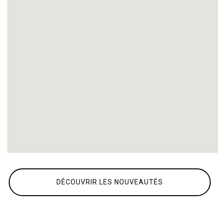
DÉCOUVRIR LES NOUVEAUTÉS