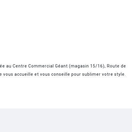
tuée au Centre Commercial Géant (magasin 15/16), Route de
vous accueille et vous conseille pour sublimer votre style.