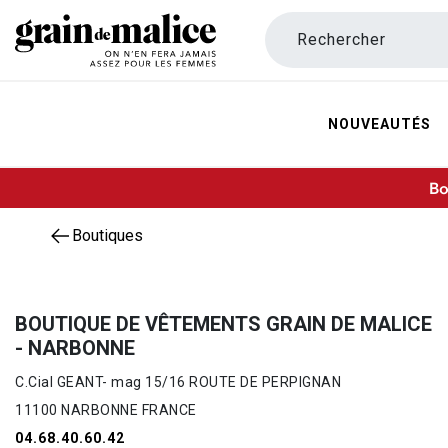
Rechercher
NOUVEAUTÉS
Bo
Boutiques
BOUTIQUE DE VÊTEMENTS GRAIN DE MALICE
- NARBONNE
C.Cial GEANT- mag 15/16 ROUTE DE PERPIGNAN
11100 NARBONNE FRANCE
04.68.40.60.42