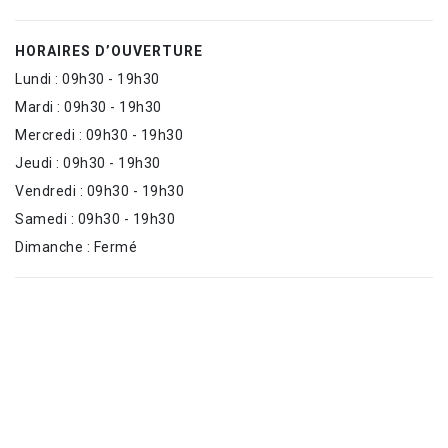
HORAIRES D’OUVERTURE
Lundi : 09h30 - 19h30
Mardi : 09h30 - 19h30
Mercredi : 09h30 - 19h30
Jeudi : 09h30 - 19h30
Vendredi : 09h30 - 19h30
Samedi : 09h30 - 19h30
Dimanche : Fermé