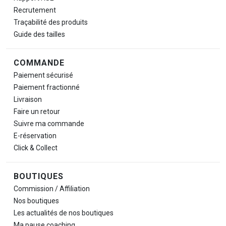
Recrutement
Traçabilité des produits
Guide des tailles
COMMANDE
Paiement sécurisé
Paiement fractionné
Livraison
Faire un retour
Suivre ma commande
E-réservation
Click & Collect
BOUTIQUES
Commission / Affiliation
Nos boutiques
Les actualités de nos boutiques
Ma pause
coaching