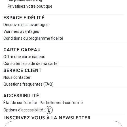
Privatisez votre boutique
ESPACE FIDÉLITÉ
Découvrez les avantages
Voir mes avantages
Conditions du programme fidélité
CARTE CADEAU
Offrir une carte cadeau
Consulter le solde de ma carte
SERVICE CLIENT
Nous contacter
Questions fréquentes (FAQ)
ACCESSIBILITÉ
État de conformité : Partiellement conforme
Options d'accessibilité :
INSCRIVEZ VOUS À LA NEWSLETTER