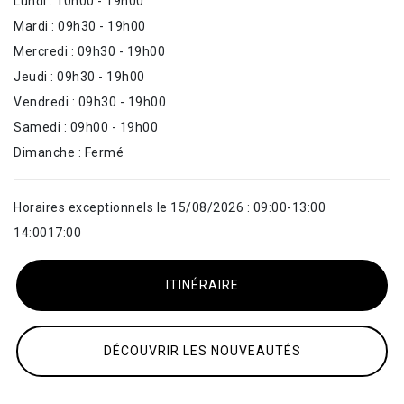
Lundi : 10h00 - 19h00
Mardi : 09h30 - 19h00
Mercredi : 09h30 - 19h00
Jeudi : 09h30 - 19h00
Vendredi : 09h30 - 19h00
Samedi : 09h00 - 19h00
Dimanche : Fermé
Horaires exceptionnels le 15/08/2026 : 09:00-13:00
14:0017:00
ITINÉRAIRE
DÉCOUVRIR LES NOUVEAUTÉS