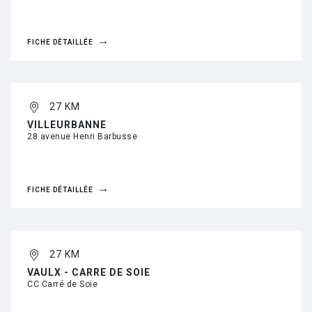
FICHE DÉTAILLÉE
27 KM
VILLEURBANNE
28 avenue Henri Barbusse
FICHE DÉTAILLÉE
27 KM
VAULX - CARRE DE SOIE
CC Carré de Soie