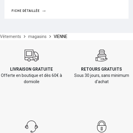
FICHE DÉTAILLÉE
Vêtements
magasins
VIENNE
LIVRAISON GRATUITE
RETOURS GRATUITS
Offerte en boutique et dès 60€ à
Sous 30 jours, sans minimum
domicile
d'achat