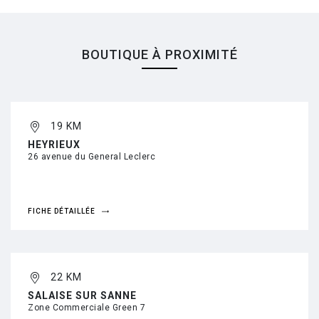
BOUTIQUE À PROXIMITÉ
19 KM
HEYRIEUX
26 avenue du General Leclerc
FICHE DÉTAILLÉE
22 KM
SALAISE SUR SANNE
Zone Commerciale Green 7