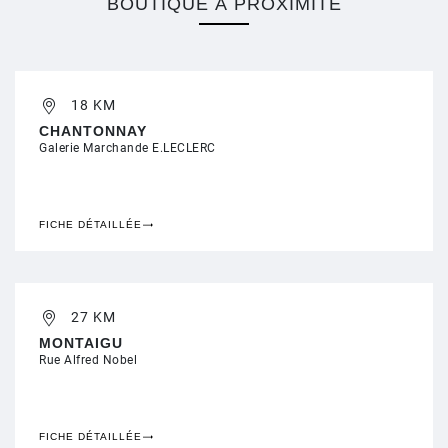
BOUTIQUE À PROXIMITÉ
18 KM
CHANTONNAY
Galerie Marchande E.LECLERC
FICHE DÉTAILLÉE
27 KM
MONTAIGU
Rue Alfred Nobel
FICHE DÉTAILLÉE