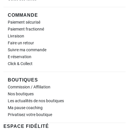
COMMANDE
Paiement sécurisé
Paiement fractionné
Livraison
Faire un retour
Suivre ma commande
E-réservation
Click & Collect
BOUTIQUES
Commission / Affiliation
Nos boutiques
Les actualités de nos boutiques
Ma pause
coaching
Privatisez votre boutique
ESPACE FIDÉLITÉ