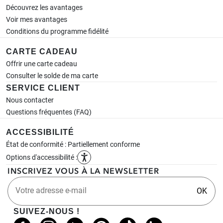
Découvrez les avantages
Voir mes avantages
Conditions du programme fidélité
CARTE CADEAU
Offrir une carte cadeau
Consulter le solde de ma carte
SERVICE CLIENT
Nous contacter
Questions fréquentes (FAQ)
ACCESSIBILITÉ
État de conformité : Partiellement conforme
Options d'accessibilité :
INSCRIVEZ VOUS À LA NEWSLETTER
Votre adresse e-mail
OK
SUIVEZ-NOUS !