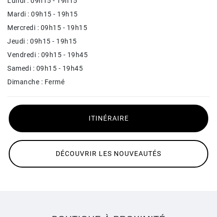
Lundi : 09h15 - 19h15
Mardi : 09h15 - 19h15
Mercredi : 09h15 - 19h15
Jeudi : 09h15 - 19h15
Vendredi : 09h15 - 19h45
Samedi : 09h15 - 19h45
Dimanche : Fermé
ITINÉRAIRE
DÉCOUVRIR LES NOUVEAUTÉS