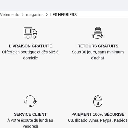
Vêtements
magasins
LES HERBIERS
LIVRAISON GRATUITE
RETOURS GRATUITS
Offerte en boutique et dès 60€ à
Sous 30 jours, sans minimum
domicile
d'achat
SERVICE CLIENT
PAIEMENT 100% SÉCURISÉ
À votre écoute du lundi au
CB, Illicado, Alma, Paypal, Kadéos
vendredi