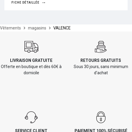
FICHE DÉTAILLÉE
Vêtements
magasins
VALENCE
LIVRAISON GRATUITE
RETOURS GRATUITS
Offerte en boutique et dès 60€ à
Sous 30 jours, sans minimum
domicile
d'achat
SERVICE CLIENT
PAIEMENT 100% SÉCURISÉ