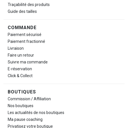
Traçabilité des produits
Guide des tailles
COMMANDE
Paiement sécurisé
Paiement fractionné
Livraison
Faire un retour
Suivre ma commande
E-réservation
Click & Collect
BOUTIQUES
Commission / Affiliation
Nos boutiques
Les actualités de nos boutiques
Ma pause
coaching
Privatisez votre boutique