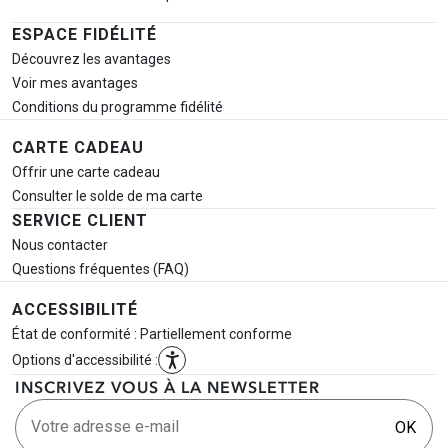
ESPACE FIDÉLITÉ
Découvrez les avantages
Voir mes avantages
Conditions du programme fidélité
CARTE CADEAU
Offrir une carte cadeau
Consulter le solde de ma carte
SERVICE CLIENT
Nous contacter
Questions fréquentes (FAQ)
ACCESSIBILITÉ
État de conformité : Partiellement conforme
Options d'accessibilité :
INSCRIVEZ VOUS À LA NEWSLETTER
Votre adresse e-mail
OK