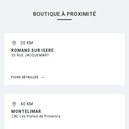
BOUTIQUE À PROXIMITÉ
20 KM
ROMANS SUR ISERE
30 RUE JACQUEMART
FICHE DÉTAILLÉE
40 KM
MONTELIMAR
ZAC Les Portes de Provence