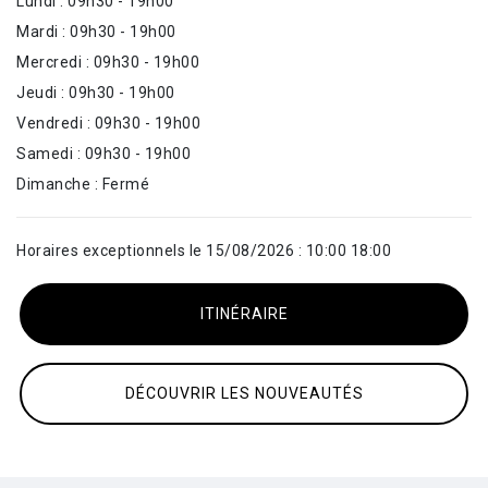
Lundi : 09h30 - 19h00
Mardi : 09h30 - 19h00
Mercredi : 09h30 - 19h00
Jeudi : 09h30 - 19h00
Vendredi : 09h30 - 19h00
Samedi : 09h30 - 19h00
Dimanche : Fermé
Horaires exceptionnels le 15/08/2026 : 10:00 18:00
ITINÉRAIRE
DÉCOUVRIR LES NOUVEAUTÉS