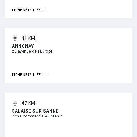
FICHE DÉTAILLÉE
41 KM
ANNONAY
26 avenue de l'Europe
FICHE DÉTAILLÉE
47 KM
SALAISE SUR SANNE
Zone Commerciale Green 7