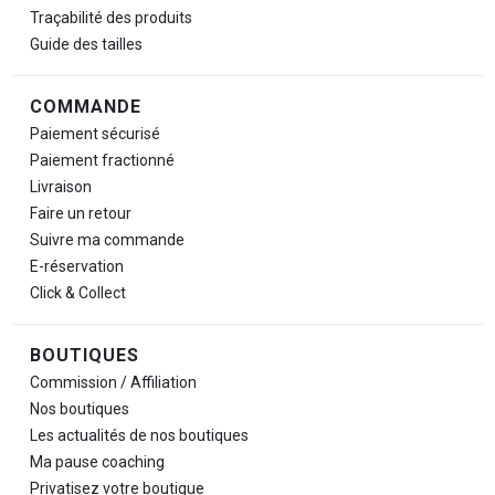
Traçabilité des produits
Guide des tailles
COMMANDE
Paiement sécurisé
Paiement fractionné
Livraison
Faire un retour
Suivre ma commande
E-réservation
Click & Collect
BOUTIQUES
Commission / Affiliation
Nos boutiques
Les actualités de nos boutiques
Ma pause
coaching
Privatisez votre boutique