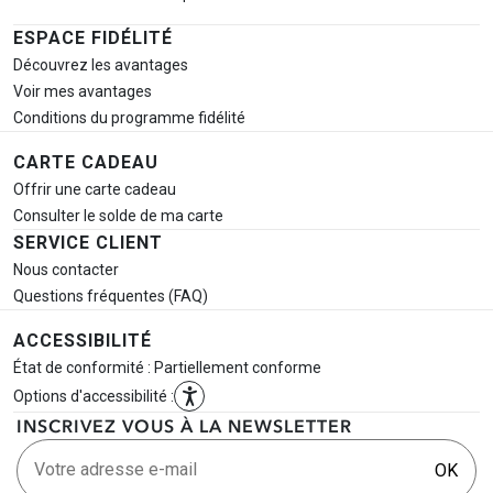
ESPACE FIDÉLITÉ
Découvrez les avantages
Voir mes avantages
Conditions du programme fidélité
CARTE CADEAU
Offrir une carte cadeau
Consulter le solde de ma carte
SERVICE CLIENT
Nous contacter
Questions fréquentes (FAQ)
ACCESSIBILITÉ
État de conformité : Partiellement conforme
Options d'accessibilité :
INSCRIVEZ VOUS À LA NEWSLETTER
Votre adresse e-mail
OK