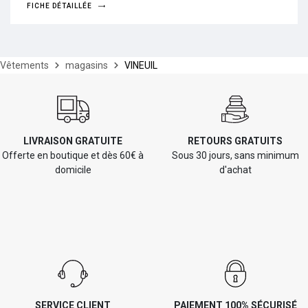
FICHE DÉTAILLÉE
Vêtements
magasins
VINEUIL
LIVRAISON GRATUITE
RETOURS GRATUITS
Offerte en boutique et dès 60€ à
Sous 30 jours, sans minimum
domicile
d'achat
SERVICE CLIENT
PAIEMENT 100% SÉCURISÉ