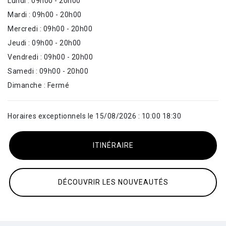
Lundi : 09h00 - 20h00
Mardi : 09h00 - 20h00
Mercredi : 09h00 - 20h00
Jeudi : 09h00 - 20h00
Vendredi : 09h00 - 20h00
Samedi : 09h00 - 20h00
Dimanche : Fermé
Horaires exceptionnels le 15/08/2026 : 10:00 18:30
ITINÉRAIRE
DÉCOUVRIR LES NOUVEAUTÉS