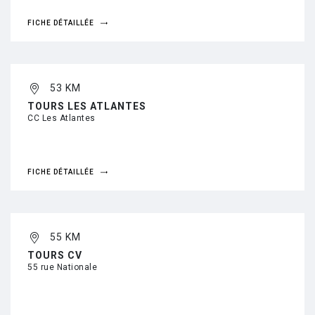
FICHE DÉTAILLÉE
53 KM
TOURS LES ATLANTES
CC Les Atlantes
FICHE DÉTAILLÉE
55 KM
TOURS CV
55 rue Nationale