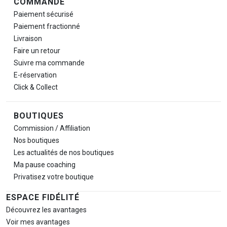
COMMANDE
Paiement sécurisé
Paiement fractionné
Livraison
Faire un retour
Suivre ma commande
E-réservation
Click & Collect
BOUTIQUES
Commission / Affiliation
Nos boutiques
Les actualités de nos boutiques
Ma pause
coaching
Privatisez votre boutique
ESPACE FIDÉLITÉ
Découvrez les avantages
Voir mes avantages