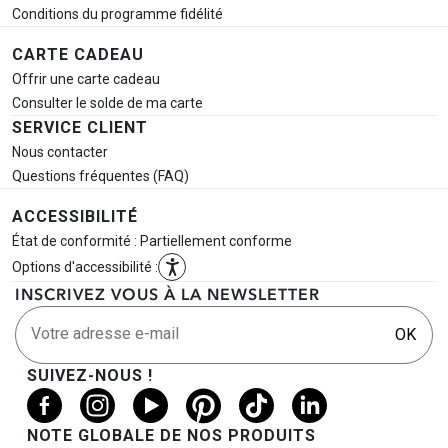
Conditions du programme fidélité
CARTE CADEAU
Offrir une carte cadeau
Consulter le solde de ma carte
SERVICE CLIENT
Nous contacter
Questions fréquentes (FAQ)
ACCESSIBILITÉ
État de conformité : Partiellement conforme
Options d'accessibilité :
INSCRIVEZ VOUS À LA NEWSLETTER
Votre adresse e-mail
OK
SUIVEZ-NOUS !
NOTE GLOBALE DE NOS PRODUITS