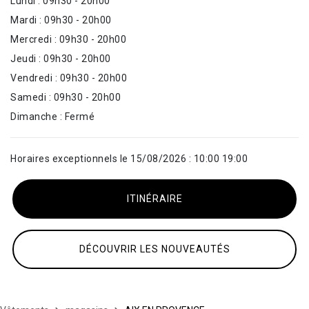
Lundi : 09h30 - 20h00
Mardi : 09h30 - 20h00
Mercredi : 09h30 - 20h00
Jeudi : 09h30 - 20h00
Vendredi : 09h30 - 20h00
Samedi : 09h30 - 20h00
Dimanche : Fermé
Horaires exceptionnels le 15/08/2026 : 10:00 19:00
ITINÉRAIRE
DÉCOUVRIR LES NOUVEAUTÉS