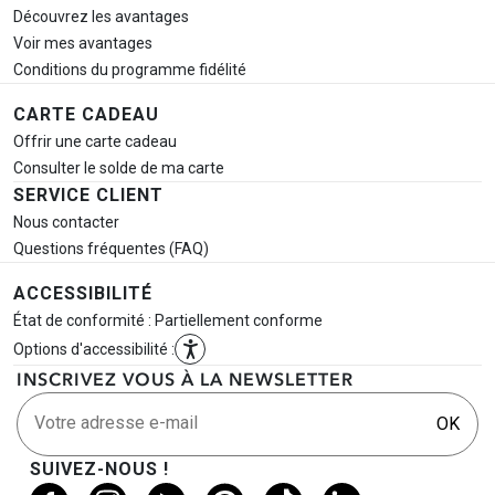
Découvrez les avantages
Voir mes avantages
Conditions du programme fidélité
CARTE CADEAU
Offrir une carte cadeau
Consulter le solde de ma carte
SERVICE CLIENT
Nous contacter
Questions fréquentes (FAQ)
ACCESSIBILITÉ
État de conformité : Partiellement conforme
Options d'accessibilité :
INSCRIVEZ VOUS À LA NEWSLETTER
Votre adresse e-mail
OK
SUIVEZ-NOUS !