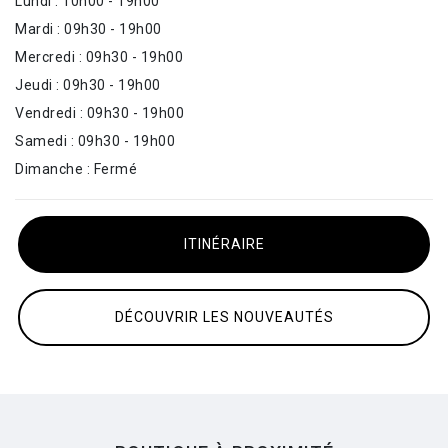
Lundi : 10h00 - 19h00
Mardi : 09h30 - 19h00
Mercredi : 09h30 - 19h00
Jeudi : 09h30 - 19h00
Vendredi : 09h30 - 19h00
Samedi : 09h30 - 19h00
Dimanche : Fermé
ITINÉRAIRE
DÉCOUVRIR LES NOUVEAUTÉS