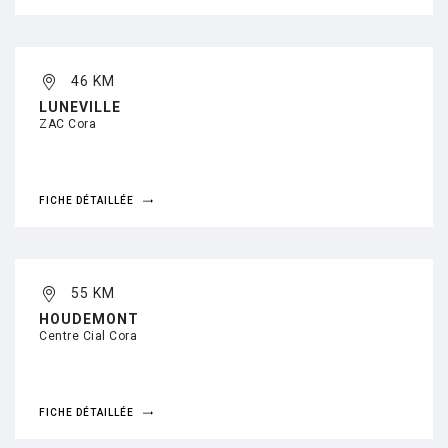
46 KM
LUNEVILLE
ZAC Cora
FICHE DÉTAILLÉE
55 KM
HOUDEMONT
Centre Cial Cora
FICHE DÉTAILLÉE