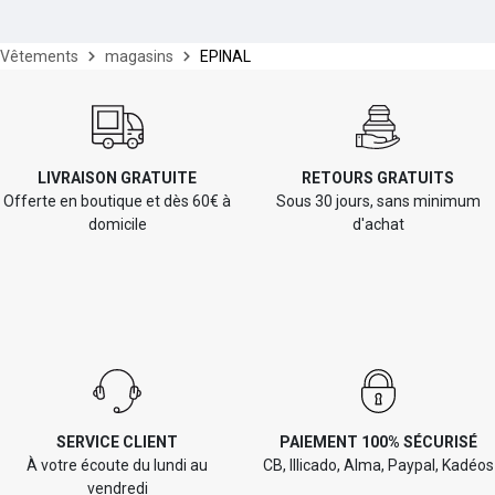
Vêtements
magasins
EPINAL
LIVRAISON GRATUITE
RETOURS GRATUITS
Offerte en boutique et dès 60€ à
Sous 30 jours, sans minimum
domicile
d'achat
SERVICE CLIENT
PAIEMENT 100% SÉCURISÉ
À votre écoute du lundi au
CB, Illicado, Alma, Paypal, Kadéos
vendredi