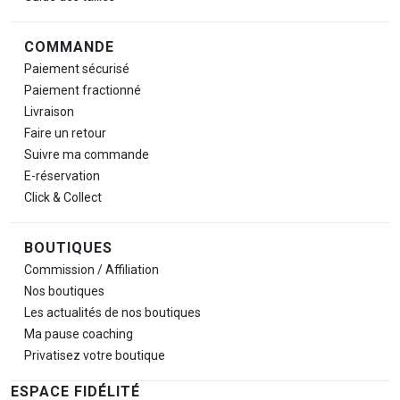
COMMANDE
Paiement sécurisé
Paiement fractionné
Livraison
Faire un retour
Suivre ma commande
E-réservation
Click & Collect
BOUTIQUES
Commission / Affiliation
Nos boutiques
Les actualités de nos boutiques
Ma pause
coaching
Privatisez votre boutique
ESPACE FIDÉLITÉ