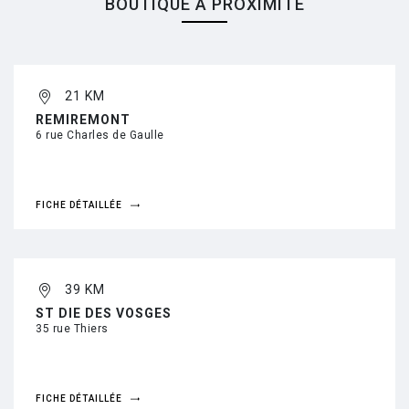
BOUTIQUE À PROXIMITÉ
21 KM
REMIREMONT
6 rue Charles de Gaulle
FICHE DÉTAILLÉE
39 KM
ST DIE DES VOSGES
35 rue Thiers
FICHE DÉTAILLÉE