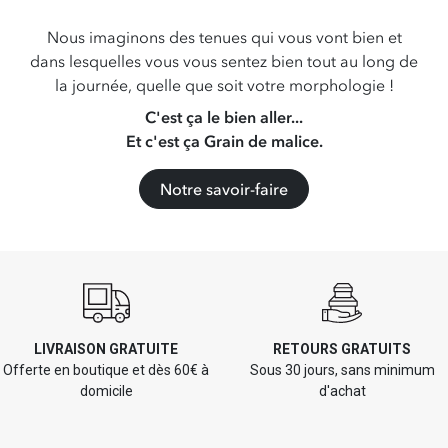
Nous imaginons des tenues qui vous vont bien et
dans lesquelles vous vous sentez bien tout au long de
la journée, quelle que soit votre morphologie !
C'est ça le bien aller...
Et c'est ça Grain de malice.
Notre savoir-faire
LIVRAISON GRATUITE
RETOURS GRATUITS
Offerte en boutique et dès 60€ à
Sous 30 jours, sans minimum
domicile
d'achat