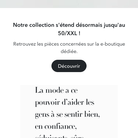
Notre collection s'étend désormais jusqu'au
50/XXL !
Retrouvez les pièces concernées sur la e-boutique
dédiée.
Découvrir
La mode a ce
pouvoir d’aider les
gens à se sentir bien,
en confiance,