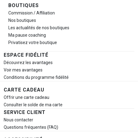
BOUTIQUES
Commission / Affiliation
Nos boutiques
Les actualités de nos boutiques
Ma pause
coaching
Privatisez votre boutique
ESPACE FIDÉLITÉ
Découvrez les avantages
Voir mes avantages
Conditions du programme fidélité
CARTE CADEAU
Offrir une carte cadeau
Consulter le solde de ma carte
SERVICE CLIENT
Nous contacter
Questions fréquentes (FAQ)