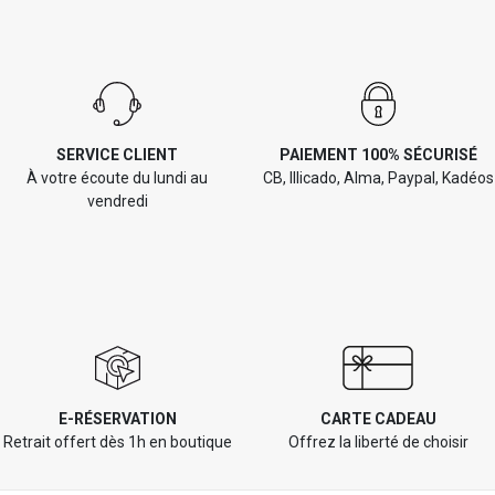
SERVICE CLIENT
PAIEMENT 100% SÉCURISÉ
À votre écoute du lundi au
CB, Illicado, Alma, Paypal, Kadéos
vendredi
E-RÉSERVATION
CARTE CADEAU
Retrait offert dès 1h en boutique
Offrez la liberté de choisir