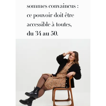
sommes convaincus :
ce pouvoir doit être
accessible à toutes,
du 34 au 50
.