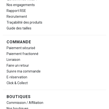
Nos engagements
Rapport RSE
Recrutement
Traçabilité des produits
Guide des tailles
COMMANDE
Paiement sécurisé
Paiement fractionné
Livraison
Faire un retour
Suivre ma commande
E-réservation
Click & Collect
BOUTIQUES
Commission / Affiliation
Nos boutiques