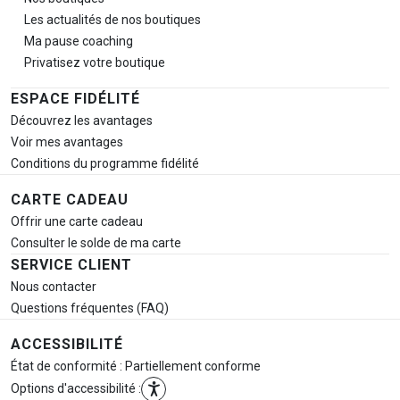
Les actualités de nos boutiques
Ma pause
coaching
Privatisez votre boutique
ESPACE FIDÉLITÉ
Découvrez les avantages
Voir mes avantages
Conditions du programme fidélité
CARTE CADEAU
Offrir une carte cadeau
Consulter le solde de ma carte
SERVICE CLIENT
Nous contacter
Questions fréquentes (FAQ)
ACCESSIBILITÉ
État de conformité : Partiellement conforme
Options d'accessibilité :