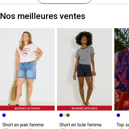
Nos meilleures ventes
Short en jean femme
Short en toile femme