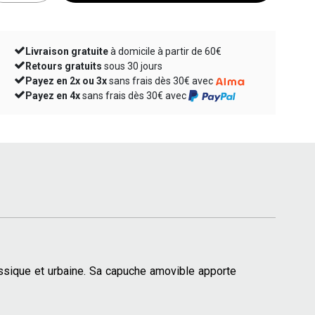
Livraison gratuite
à domicile à partir de 60€
Retours gratuits
sous 30 jours
Payez en 2x ou 3x
sans frais dès 30€ avec
Payez en 4x
sans frais dès 30€ avec
lassique et urbaine. Sa capuche amovible apporte