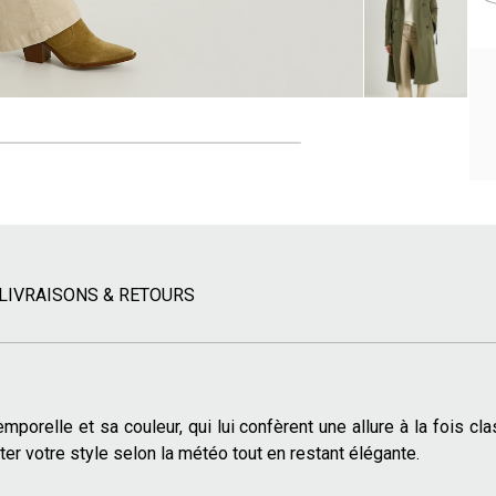
LIVRAISONS & RETOURS
mporelle et sa couleur, qui lui confèrent une allure à la fois c
er votre style selon la météo tout en restant élégante.