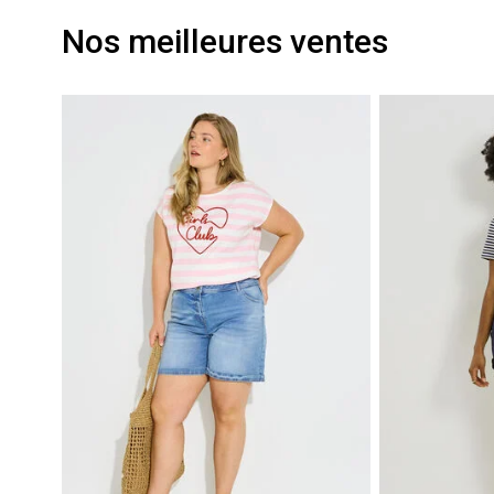
Nos meilleures ventes