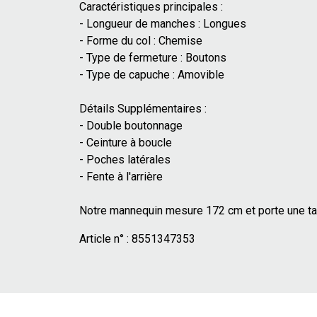
Caractéristiques principales :
- Longueur de manches : Longues
- Forme du col : Chemise
- Type de fermeture : Boutons
- Type de capuche : Amovible
Détails Supplémentaires :
- Double boutonnage
- Ceinture à boucle
- Poches latérales
- Fente à l'arrière
Notre mannequin mesure 172 cm et porte une tai
Article n° :
8551347353