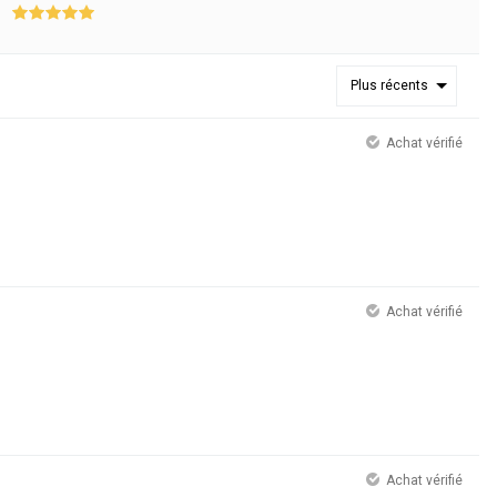
Plus récents
Achat vérifié
Achat vérifié
Achat vérifié