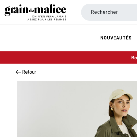
Rechercher
NOUVEAUTÉS
Bo
Retour