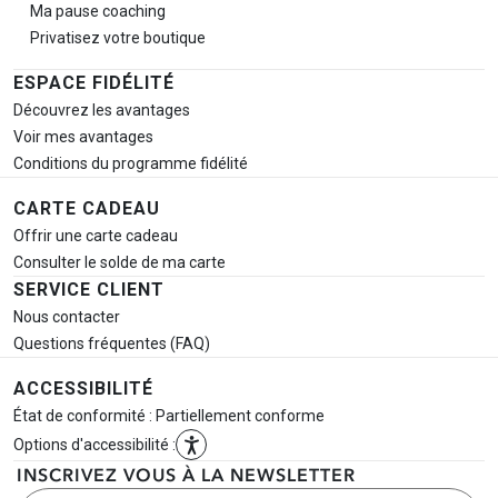
Ma pause
coaching
Privatisez votre boutique
ESPACE FIDÉLITÉ
Découvrez les avantages
Voir mes avantages
Conditions du programme fidélité
CARTE CADEAU
Offrir une carte cadeau
Consulter le solde de ma carte
SERVICE CLIENT
Nous contacter
Questions fréquentes (FAQ)
ACCESSIBILITÉ
État de conformité : Partiellement conforme
Options d'accessibilité :
INSCRIVEZ VOUS À LA NEWSLETTER