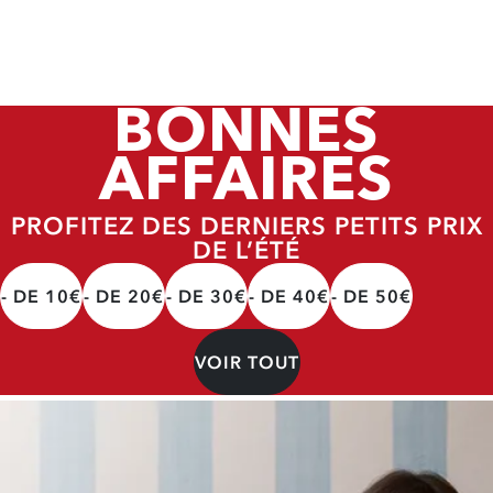
BONNES
AFFAIRES
PROFITEZ DES DERNIERS PETITS PRIX
DE L’ÉTÉ
- DE 10€
- DE 20€
- DE 30€
- DE 40€
- DE 50€
VOIR TOUT