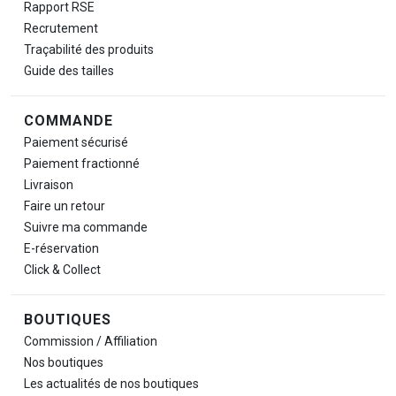
Rapport RSE
Recrutement
Traçabilité des produits
Guide des tailles
COMMANDE
Paiement sécurisé
Paiement fractionné
Livraison
Faire un retour
Suivre ma commande
E-réservation
Click & Collect
BOUTIQUES
Commission / Affiliation
Nos boutiques
Les actualités de nos boutiques