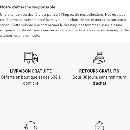
Notre démarche responsable
Une attention particulière est portée à l'impact de nos collections. Nos équipes
collaborent activement pour faire évoluer le choix de nos matières, saison après
saison. Cette volonté d'accompagner le dressing des femmes s'associe à une
exigence constante : maintenir un niveau de qualité irréprochable pour répondre
à toutes les envies mode.
LIVRAISON GRATUITE
RETOURS GRATUITS
Offerte en boutique et dès 60€ à
Sous 30 jours, sans minimum
domicile
d'achat