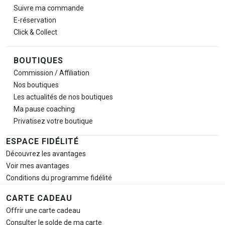
Suivre ma commande
E-réservation
Click & Collect
BOUTIQUES
Commission / Affiliation
Nos boutiques
Les actualités de nos boutiques
Ma pause
coaching
Privatisez votre boutique
ESPACE FIDÉLITÉ
Découvrez les avantages
Voir mes avantages
Conditions du programme fidélité
CARTE CADEAU
Offrir une carte cadeau
Consulter le solde de ma carte