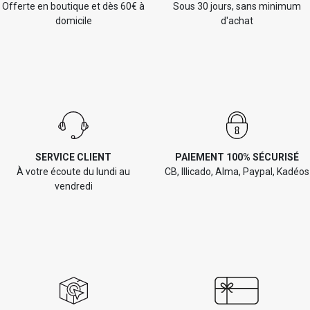
Offerte en boutique et dès 60€ à
Sous 30 jours, sans minimum
domicile
d'achat
SERVICE CLIENT
PAIEMENT 100% SÉCURISÉ
À votre écoute du lundi au
CB, Illicado, Alma, Paypal, Kadéos
vendredi