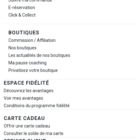
Suivre ma commande
E-réservation
Click & Collect
BOUTIQUES
Commission / Affiliation
Nos boutiques
Les actualités de nos boutiques
Ma pause
coaching
Privatisez votre boutique
ESPACE FIDÉLITÉ
Découvrez les avantages
Voir mes avantages
Conditions du programme fidélité
CARTE CADEAU
Offrir une carte cadeau
Consulter le solde de ma carte