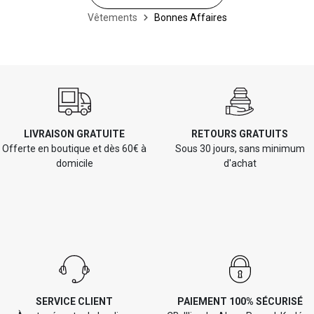
Vêtements
Bonnes Affaires
LIVRAISON GRATUITE
RETOURS GRATUITS
Offerte en boutique et dès 60€ à
Sous 30 jours, sans minimum
domicile
d'achat
SERVICE CLIENT
PAIEMENT 100% SÉCURISÉ