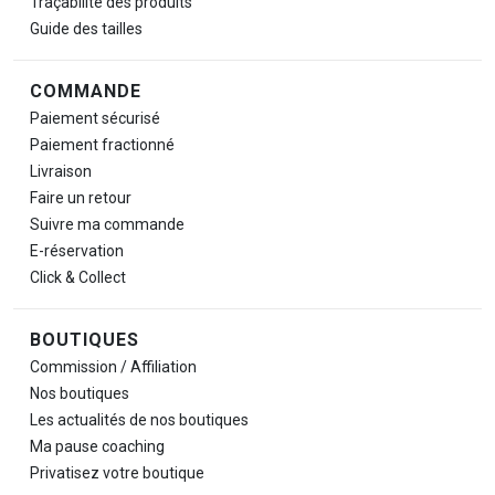
Traçabilité des produits
Guide des tailles
COMMANDE
Paiement sécurisé
Paiement fractionné
Livraison
Faire un retour
Suivre ma commande
E-réservation
Click & Collect
BOUTIQUES
Commission / Affiliation
Nos boutiques
Les actualités de nos boutiques
Ma pause
coaching
Privatisez votre boutique