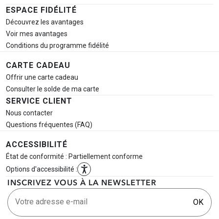
ESPACE FIDÉLITÉ
Découvrez les avantages
Voir mes avantages
Conditions du programme fidélité
CARTE CADEAU
Offrir une carte cadeau
Consulter le solde de ma carte
SERVICE CLIENT
Nous contacter
Questions fréquentes (FAQ)
ACCESSIBILITÉ
État de conformité : Partiellement conforme
Options d'accessibilité :
INSCRIVEZ VOUS À LA NEWSLETTER
Votre adresse e-mail
OK